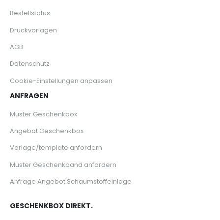
Bestellstatus
Druckvorlagen
AGB
Datenschutz
Cookie-Einstellungen anpassen
ANFRAGEN
Muster Geschenkbox
Angebot Geschenkbox
Vorlage/template anfordern
Muster Geschenkband anfordern
Anfrage Angebot Schaumstoffeinlage
GESCHENKBOX DIREKT.