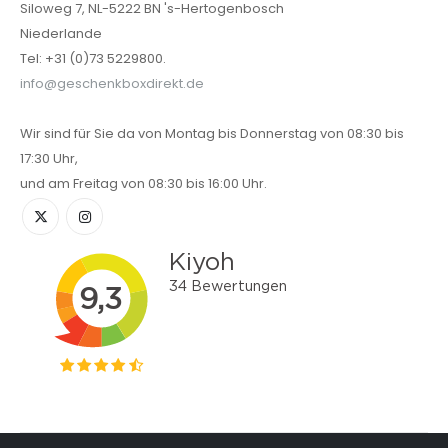
Siloweg 7, NL-5222 BN 's-Hertogenbosch
Niederlande
Tel: +31 (0)73 5229800.
info@geschenkboxdirekt.de
Wir sind für Sie da von Montag bis Donnerstag von 08:30 bis
17:30 Uhr,
und am Freitag von 08:30 bis 16:00 Uhr.