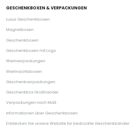
GESCHENKBOXEN & VERPACKUNGEN
Luxus Geschenkboxen
Magnetboxen
Geschenkboxen
Geschenkboxen mit Logo
Weinverpackungen
Weihnachtsboxen
Geschenkverpackungen
Geschenkbox Großhandel
Verpackungen nach Maß
Informationen über Geschenkboxen
Entdecken Sie unsere Website für bedruckte Geschenkbänder