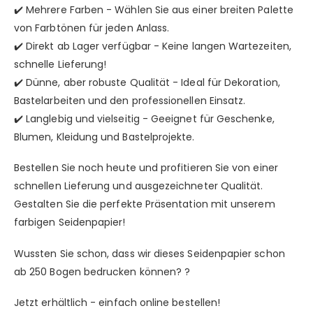
✔️ Mehrere Farben - Wählen Sie aus einer breiten Palette
von Farbtönen für jeden Anlass.
✔️ Direkt ab Lager verfügbar - Keine langen Wartezeiten,
schnelle Lieferung!
✔️ Dünne, aber robuste Qualität - Ideal für Dekoration,
Bastelarbeiten und den professionellen Einsatz.
✔️ Langlebig und vielseitig - Geeignet für Geschenke,
Blumen, Kleidung und Bastelprojekte.
Bestellen Sie noch heute und profitieren Sie von einer
schnellen Lieferung und ausgezeichneter Qualität.
Gestalten Sie die perfekte Präsentation mit unserem
farbigen Seidenpapier!
Wussten Sie schon, dass wir dieses Seidenpapier schon
ab 250 Bogen bedrucken können? ?
Jetzt erhältlich - einfach online bestellen!