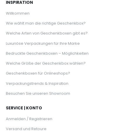
INSPIRATION
Willkommen
Wie wählt man die richtige Geschenkbox?
Welche Arten von Geschenkboxen gibt es?
Luxuriöse Verpackungen für Ihre Marke
Bedruckte Geschenkboxen – Möglichkeiten
Welche Größe der Geschenkbox wählen?
Geschenkboxen für Onlineshops?
Verpackungstrends & Inspiration
Besuchen Sie unseren Showroom
SERVICE | KONTO
Anmelden / Registrieren
Versand und Retoure