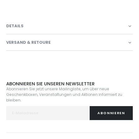
DETAILS
VERSAND & RETOURE
ABONNIEREN SIE UNSEREN NEWSLETTER
Abonnieren Sie jetzt unsere Mailingliste, um über neue
Geschenkboxen, Veranstaltungen und Aktionen informiert zu
bleiben.
ABONNIEREN