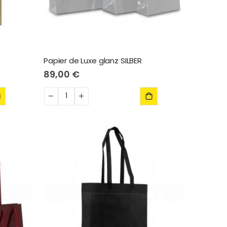
Papier de Luxe glanz SILBER
89,00 €