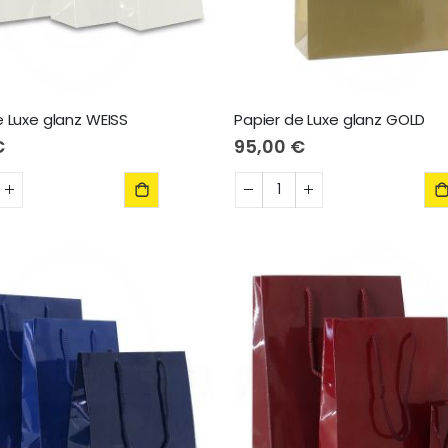
e Luxe glanz WEISS
Papier de Luxe glanz GOLD
€
95,00 €