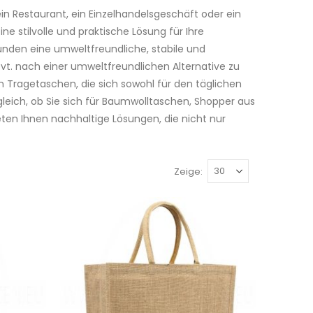
ein Restaurant, ein Einzelhandelsgeschäft oder ein
e stilvolle und praktische Lösung für Ihre
unden eine umweltfreundliche, stabile und
evt. nach einer umweltfreundlichen Alternative zu
Tragetaschen, die sich sowohl für den täglichen
leich, ob Sie sich für Baumwolltaschen, Shopper aus
eten Ihnen nachhaltige Lösungen, die nicht nur
Zeige