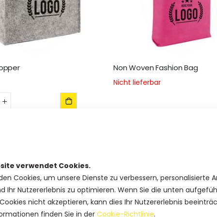
hopper
Non Woven Fashion Bag
Nicht lieferbar
site verwendet Cookies.
den Cookies, um unsere Dienste zu verbessern, personalisierte 
nd Ihr Nutzererlebnis zu optimieren. Wenn Sie die unten aufgefü
Cookies nicht akzeptieren, kann dies Ihr Nutzererlebnis beeinträ
ormationen finden Sie in der
Cookie-Richtlinie
.