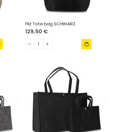
Filz Tote bag SCHWARZ
129,50 €