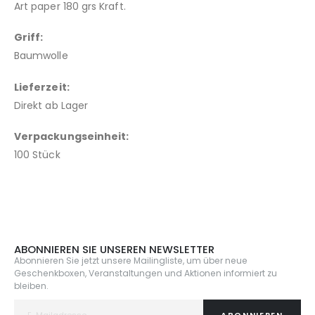
Art paper 180 grs Kraft
.
Griff:
Baumwolle
Lieferzeit:
Direkt ab Lager
Verpackungseinheit:
100 Stück
ABONNIEREN SIE UNSEREN NEWSLETTER
Abonnieren Sie jetzt unsere Mailingliste, um über neue
Geschenkboxen, Veranstaltungen und Aktionen informiert zu
bleiben.