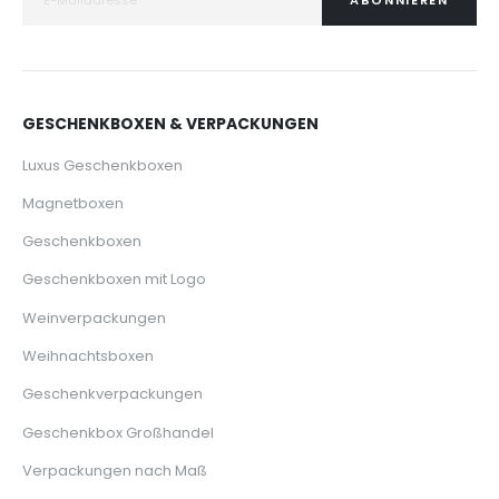
ABONNIEREN
GESCHENKBOXEN & VERPACKUNGEN
Luxus Geschenkboxen
Magnetboxen
Geschenkboxen
Geschenkboxen mit Logo
Weinverpackungen
Weihnachtsboxen
Geschenkverpackungen
Geschenkbox Großhandel
Verpackungen nach Maß