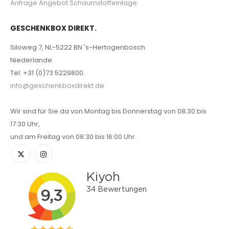
Anfrage Angebot Schaumstoffeinlage
GESCHENKBOX DIREKT.
Siloweg 7, NL-5222 BN 's-Hertogenbosch
Niederlande
Tel: +31 (0)73 5229800.
info@geschenkboxdirekt.de
Wir sind für Sie da von Montag bis Donnerstag von 08:30 bis
17:30 Uhr,
und am Freitag von 08:30 bis 16:00 Uhr.