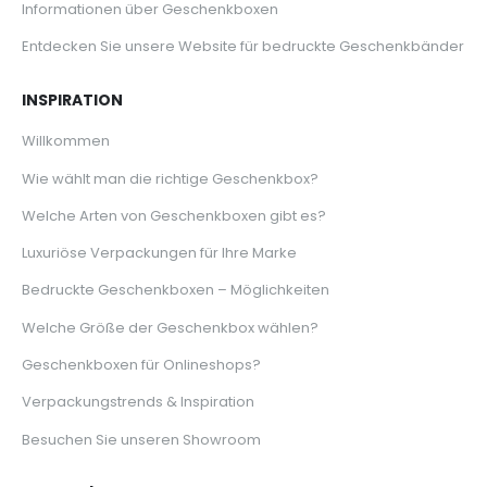
Informationen über Geschenkboxen
Entdecken Sie unsere Website für bedruckte Geschenkbänder
INSPIRATION
Willkommen
Wie wählt man die richtige Geschenkbox?
Welche Arten von Geschenkboxen gibt es?
Luxuriöse Verpackungen für Ihre Marke
Bedruckte Geschenkboxen – Möglichkeiten
Welche Größe der Geschenkbox wählen?
Geschenkboxen für Onlineshops?
Verpackungstrends & Inspiration
Besuchen Sie unseren Showroom