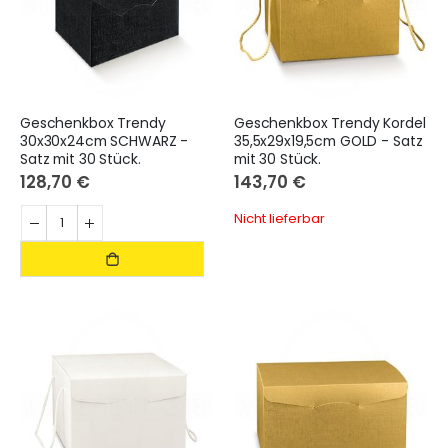
Geschenkbox Trendy
Geschenkbox Trendy Kordel
30x30x24cm SCHWARZ -
35,5x29x19,5cm GOLD - Satz
Satz mit 30 Stück.
mit 30 Stück.
128,70 €
143,70 €
Nicht lieferbar