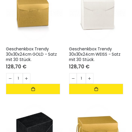
Geschenkbox Trendy
Geschenkbox Trendy
30x30x24cm GOLD - Satz
30x30x24cm WEISS - Satz
mit 30 Stück.
mit 30 Stück.
128,70 €
128,70 €