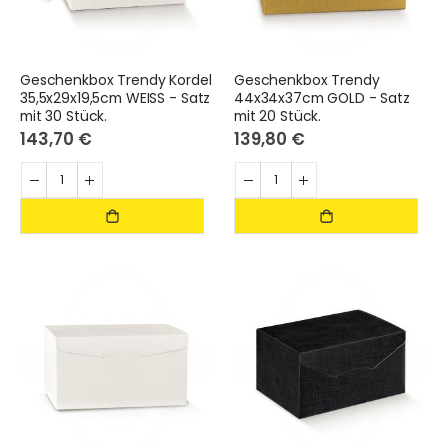
Geschenkbox Trendy Kordel
Geschenkbox Trendy
35,5x29x19,5cm WEISS - Satz
44x34x37cm GOLD - Satz
mit 30 Stück.
mit 20 Stück.
143,70 €
139,80 €