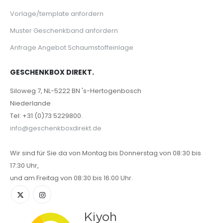
Vorlage/template anfordern
Muster Geschenkband anfordern
Anfrage Angebot Schaumstoffeinlage
GESCHENKBOX DIREKT.
Siloweg 7, NL-5222 BN 's-Hertogenbosch
Niederlande
Tel: +31 (0)73 5229800.
info@geschenkboxdirekt.de
Wir sind für Sie da von Montag bis Donnerstag von 08:30 bis
17:30 Uhr,
und am Freitag von 08:30 bis 16:00 Uhr.