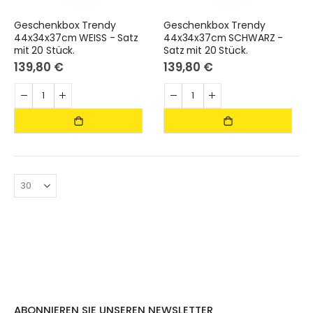
Geschenkbox Trendy
Geschenkbox Trendy
44x34x37cm WEISS - Satz
44x34x37cm SCHWARZ -
mit 20 Stück.
Satz mit 20 Stück.
139,80 €
139,80 €
.
ABONNIEREN SIE UNSEREN NEWSLETTER