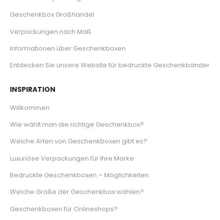
Geschenkbox Großhandel
Verpackungen nach Maß
Informationen über Geschenkboxen
Entdecken Sie unsere Website für bedruckte Geschenkbänder
INSPIRATION
Willkommen
Wie wählt man die richtige Geschenkbox?
Welche Arten von Geschenkboxen gibt es?
Luxuriöse Verpackungen für Ihre Marke
Bedruckte Geschenkboxen – Möglichkeiten
Welche Größe der Geschenkbox wählen?
Geschenkboxen für Onlineshops?