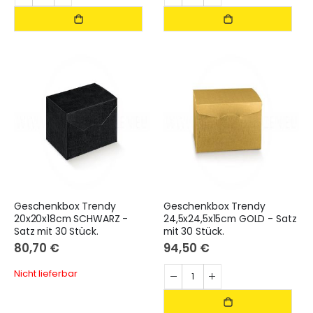
Geschenkbox Trendy
Geschenkbox Trendy
20x20x18cm SCHWARZ -
24,5x24,5x15cm GOLD - Satz
Satz mit 30 Stück.
mit 30 Stück.
80,70 €
94,50 €
Nicht lieferbar