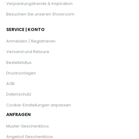
Verpackungstrends & Inspiration
Besuchen Sie unseren Showroom
SERVICE | KONTO
Anmelden / Registrieren
Versand und Retoure
Bestellstatus
Druckvorlagen
AGB
Datenschutz
Cookie-Einstellungen anpassen
ANFRAGEN
Muster Geschenkbox
Angebot Geschenkbox