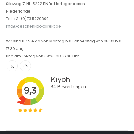
Siloweg 7, NL-5222 BN 's-Hertogenbosch
Niederlande
Tel: +31 (0)73 5229800.
info@geschenkboxdirekt.de
Wir sind für Sie da von Montag bis Donnerstag von 08:30 bis
17:30 Uhr,
und am Freitag von 08:30 bis 16:00 Uhr.