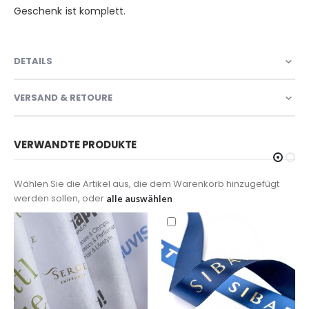
Geschenk ist komplett.
DETAILS
VERSAND & RETOURE
VERWANDTE PRODUKTE
Wählen Sie die Artikel aus, die dem Warenkorb hinzugefügt
werden sollen, oder
alle auswählen