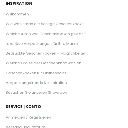
INSPIRATION
Willkommen
Wie wählt man die richtige Geschenkbox?
Welche Arten von Geschenkboxen gibt es?
Luxuriöse Verpackungen für Ihre Marke
Bedruckte Geschenkboxen – Möglichkeiten
Welche Größe der Geschenkbox wählen?
Geschenkboxen für Onlineshops?
Verpackungstrends & Inspiration
Besuchen Sie unseren Showroom
SERVICE | KONTO
Anmelden / Registrieren
Versand und Retoure