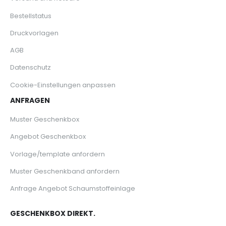
Bestellstatus
Druckvorlagen
AGB
Datenschutz
Cookie-Einstellungen anpassen
ANFRAGEN
Muster Geschenkbox
Angebot Geschenkbox
Vorlage/template anfordern
Muster Geschenkband anfordern
Anfrage Angebot Schaumstoffeinlage
GESCHENKBOX DIREKT.