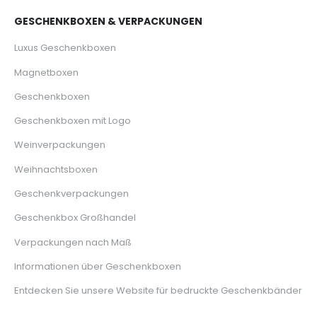
GESCHENKBOXEN & VERPACKUNGEN
Luxus Geschenkboxen
Magnetboxen
Geschenkboxen
Geschenkboxen mit Logo
Weinverpackungen
Weihnachtsboxen
Geschenkverpackungen
Geschenkbox Großhandel
Verpackungen nach Maß
Informationen über Geschenkboxen
Entdecken Sie unsere Website für bedruckte Geschenkbänder