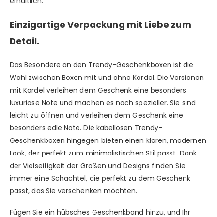
erhältlich.
Einzigartige Verpackung mit Liebe zum
Detail.
Das Besondere an den Trendy-Geschenkboxen ist die
Wahl zwischen Boxen mit und ohne Kordel. Die Versionen
mit Kordel verleihen dem Geschenk eine besonders
luxuriöse Note und machen es noch spezieller. Sie sind
leicht zu öffnen und verleihen dem Geschenk eine
besonders edle Note. Die kabellosen Trendy-
Geschenkboxen hingegen bieten einen klaren, modernen
Look, der perfekt zum minimalistischen Stil passt. Dank
der Vielseitigkeit der Größen und Designs finden Sie
immer eine Schachtel, die perfekt zu dem Geschenk
passt, das Sie verschenken möchten.
Fügen Sie ein hübsches
Geschenkband
hinzu, und Ihr