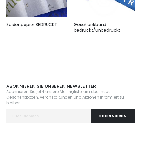
Seidenpapier BEDRUCKT
Geschenkband
bedruckt/unbedruckt
155,00 €
10,99 €
ABONNIEREN SIE UNSEREN NEWSLETTER
Abonnieren Sie jetzt unsere Mailingliste, um über neue
Geschenkboxen, Veranstaltungen und Aktionen informiert zu
bleiben.
ABONNIEREN