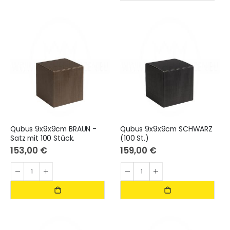
Qubus 9x9x9cm BRAUN -
Qubus 9x9x9cm SCHWARZ
Satz mit 100 Stück.
(100 St.)
153,00 €
159,00 €