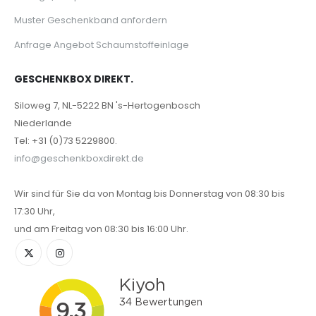
Muster Geschenkband anfordern
Anfrage Angebot Schaumstoffeinlage
GESCHENKBOX DIREKT.
Siloweg 7, NL-5222 BN 's-Hertogenbosch
Niederlande
Tel: +31 (0)73 5229800.
info@geschenkboxdirekt.de
Wir sind für Sie da von Montag bis Donnerstag von 08:30 bis
17:30 Uhr,
und am Freitag von 08:30 bis 16:00 Uhr.