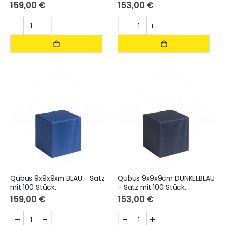
159,00 €
153,00 €
Qubus 9x9x9xm BLAU - Satz
Qubus 9x9x9cm DUNKELBLAU
mit 100 Stück.
- Satz mit 100 Stück.
159,00 €
153,00 €