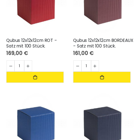
Qubus 12x12x12cm ROT -
Qubus 12x12x12cm BORDEAUX
Satz mit 100 Stück.
- Satz mit 100 Stück.
169,00 €
161,00 €