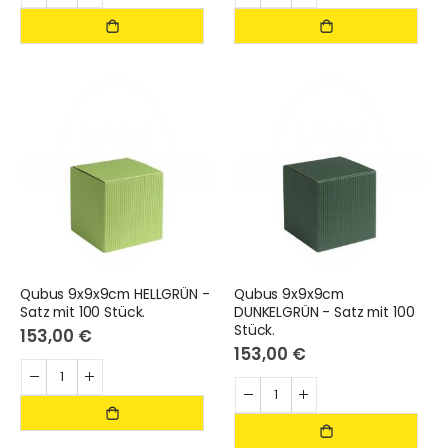
Qubus 9x9x9cm HELLGRÜN -
Qubus 9x9x9cm
Satz mit 100 Stück.
DUNKELGRÜN - Satz mit 100
Stück.
153,00 €
153,00 €