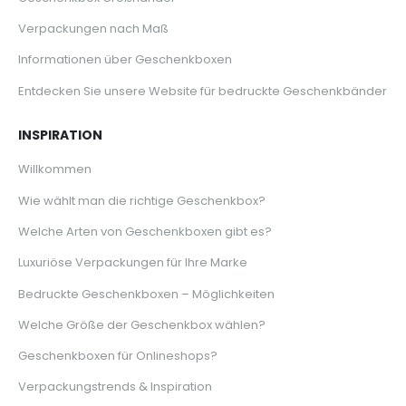
Verpackungen nach Maß
Informationen über Geschenkboxen
Entdecken Sie unsere Website für bedruckte Geschenkbänder
INSPIRATION
Willkommen
Wie wählt man die richtige Geschenkbox?
Welche Arten von Geschenkboxen gibt es?
Luxuriöse Verpackungen für Ihre Marke
Bedruckte Geschenkboxen – Möglichkeiten
Welche Größe der Geschenkbox wählen?
Geschenkboxen für Onlineshops?
Verpackungstrends & Inspiration