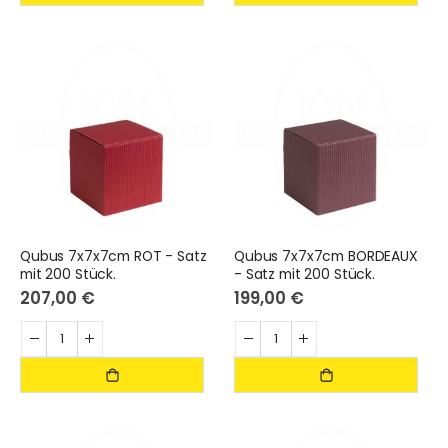
Qubus 7x7x7cm ROT - Satz
Qubus 7x7x7cm BORDEAUX
mit 200 Stück.
- Satz mit 200 Stück.
207,00 €
199,00 €