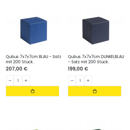
Qubus 7x7x7cm BLAU - Satz
Qubus 7x7x7cm DUNKELBLAU
mit 200 Stück.
- Satz mit 200 Stück.
207,00 €
199,00 €