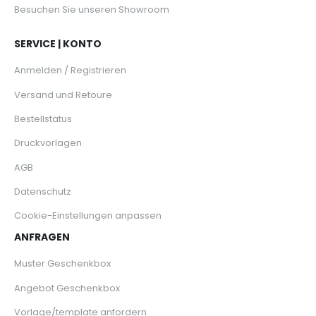
Besuchen Sie unseren Showroom
SERVICE | KONTO
Anmelden / Registrieren
Versand und Retoure
Bestellstatus
Druckvorlagen
AGB
Datenschutz
Cookie-Einstellungen anpassen
ANFRAGEN
Muster Geschenkbox
Angebot Geschenkbox
Vorlage/template anfordern