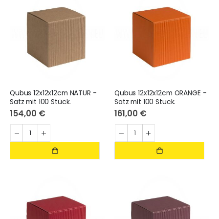
Qubus 12x12x12cm NATUR -
Qubus 12x12x12cm ORANGE -
Satz mit 100 Stück.
Satz mit 100 Stück.
154,00 €
161,00 €