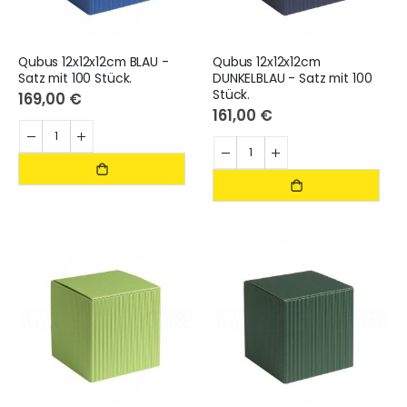
Qubus 12x12x12cm BLAU -
Qubus 12x12x12cm
Satz mit 100 Stück.
DUNKELBLAU - Satz mit 100
Stück.
169,00 €
161,00 €