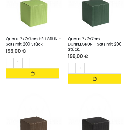
Qubus 7x7x7cm HELLGRÜN -
Qubus 7x7x7cm
Satz mit 200 Stück.
DUNKELGRÜN - Satz mit 200
Stück.
199,00 €
199,00 €