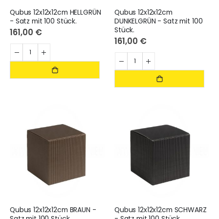
Qubus 12x12x12cm HELLGRÜN
Qubus 12x12x12cm
- Satz mit 100 Stück.
DUNKELGRÜN - Satz mit 100
Stück.
161,00 €
161,00 €
Qubus 12x12x12cm BRAUN -
Qubus 12x12x12cm SCHWARZ
Satz mit 100 Stück.
- Satz mit 100 Stück.