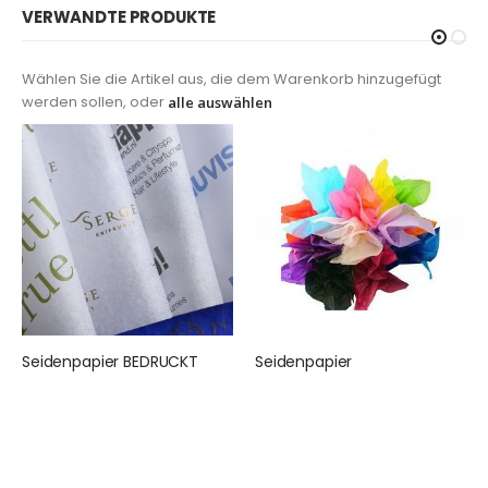
VERWANDTE PRODUKTE
Wählen Sie die Artikel aus, die dem Warenkorb hinzugefügt
werden sollen, oder
alle auswählen
Seidenpapier BEDRUCKT
Seidenpapier
155,00 €
25,95 €