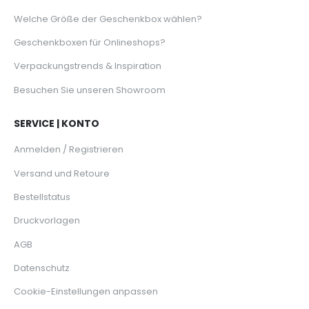
Welche Größe der Geschenkbox wählen?
Geschenkboxen für Onlineshops?
Verpackungstrends & Inspiration
Besuchen Sie unseren Showroom
SERVICE | KONTO
Anmelden / Registrieren
Versand und Retoure
Bestellstatus
Druckvorlagen
AGB
Datenschutz
Cookie-Einstellungen anpassen