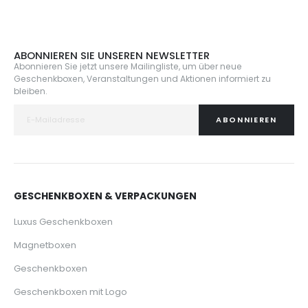
ABONNIEREN SIE UNSEREN NEWSLETTER
Abonnieren Sie jetzt unsere Mailingliste, um über neue
Geschenkboxen, Veranstaltungen und Aktionen informiert zu
bleiben.
ABONNIEREN
GESCHENKBOXEN & VERPACKUNGEN
Luxus Geschenkboxen
Magnetboxen
Geschenkboxen
Geschenkboxen mit Logo