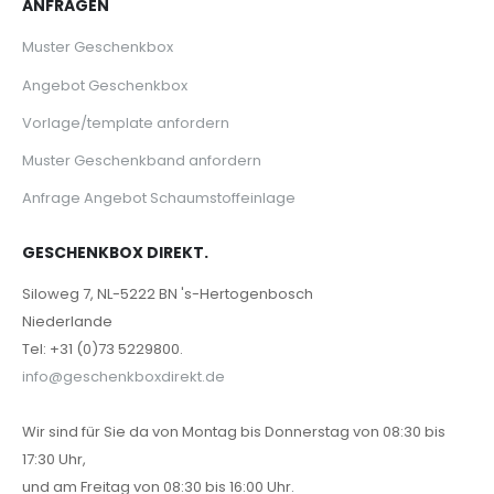
ANFRAGEN
Muster Geschenkbox
Angebot Geschenkbox
Vorlage/template anfordern
Muster Geschenkband anfordern
Anfrage Angebot Schaumstoffeinlage
GESCHENKBOX DIREKT.
Siloweg 7, NL-5222 BN 's-Hertogenbosch
Niederlande
Tel: +31 (0)73 5229800.
info@geschenkboxdirekt.de
Wir sind für Sie da von Montag bis Donnerstag von 08:30 bis
17:30 Uhr,
und am Freitag von 08:30 bis 16:00 Uhr.