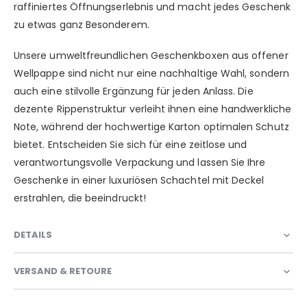
raffiniertes Öffnungserlebnis und macht jedes Geschenk
zu etwas ganz Besonderem.
Unsere umweltfreundlichen Geschenkboxen aus offener
Wellpappe sind nicht nur eine nachhaltige Wahl, sondern
auch eine stilvolle Ergänzung für jeden Anlass. Die
dezente Rippenstruktur verleiht ihnen eine handwerkliche
Note, während der hochwertige Karton optimalen Schutz
bietet. Entscheiden Sie sich für eine zeitlose und
verantwortungsvolle Verpackung und lassen Sie Ihre
Geschenke in einer luxuriösen Schachtel mit Deckel
erstrahlen, die beeindruckt!
DETAILS
VERSAND & RETOURE