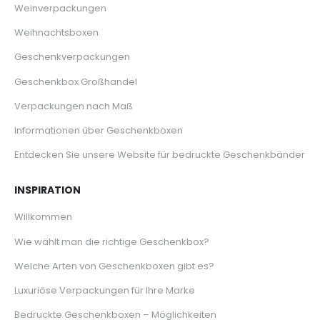
Weinverpackungen
Weihnachtsboxen
Geschenkverpackungen
Geschenkbox Großhandel
Verpackungen nach Maß
Informationen über Geschenkboxen
Entdecken Sie unsere Website für bedruckte Geschenkbänder
INSPIRATION
Willkommen
Wie wählt man die richtige Geschenkbox?
Welche Arten von Geschenkboxen gibt es?
Luxuriöse Verpackungen für Ihre Marke
Bedruckte Geschenkboxen – Möglichkeiten