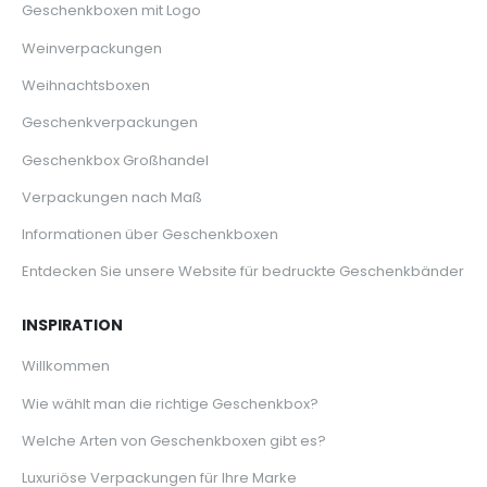
Geschenkboxen mit Logo
Weinverpackungen
Weihnachtsboxen
Geschenkverpackungen
Geschenkbox Großhandel
Verpackungen nach Maß
Informationen über Geschenkboxen
Entdecken Sie unsere Website für bedruckte Geschenkbänder
INSPIRATION
Willkommen
Wie wählt man die richtige Geschenkbox?
Welche Arten von Geschenkboxen gibt es?
Luxuriöse Verpackungen für Ihre Marke