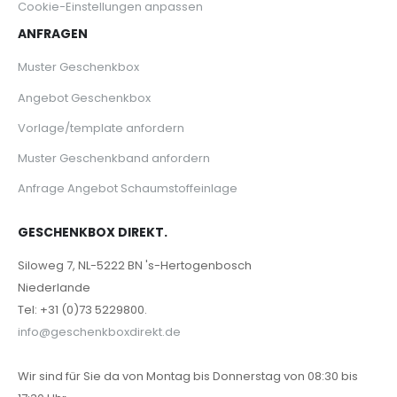
Cookie-Einstellungen anpassen
ANFRAGEN
Muster Geschenkbox
Angebot Geschenkbox
Vorlage/template anfordern
Muster Geschenkband anfordern
Anfrage Angebot Schaumstoffeinlage
GESCHENKBOX DIREKT.
Siloweg 7, NL-5222 BN 's-Hertogenbosch
Niederlande
Tel: +31 (0)73 5229800.
info@geschenkboxdirekt.de
Wir sind für Sie da von Montag bis Donnerstag von 08:30 bis