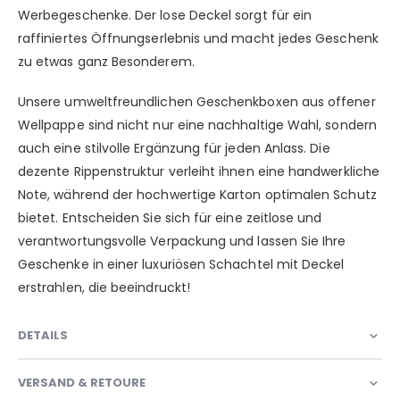
Werbegeschenke. Der lose Deckel sorgt für ein
raffiniertes Öffnungserlebnis und macht jedes Geschenk
zu etwas ganz Besonderem.
Unsere umweltfreundlichen Geschenkboxen aus offener
Wellpappe sind nicht nur eine nachhaltige Wahl, sondern
auch eine stilvolle Ergänzung für jeden Anlass. Die
dezente Rippenstruktur verleiht ihnen eine handwerkliche
Note, während der hochwertige Karton optimalen Schutz
bietet. Entscheiden Sie sich für eine zeitlose und
verantwortungsvolle Verpackung und lassen Sie Ihre
Geschenke in einer luxuriösen Schachtel mit Deckel
erstrahlen, die beeindruckt!
DETAILS
VERSAND & RETOURE