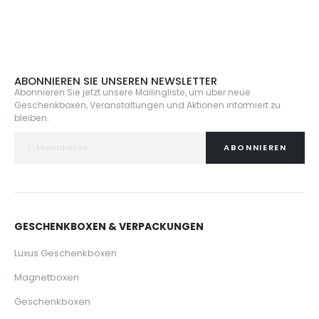
ABONNIEREN SIE UNSEREN NEWSLETTER
Abonnieren Sie jetzt unsere Mailingliste, um über neue
Geschenkboxen, Veranstaltungen und Aktionen informiert zu
bleiben.
ABONNIEREN
GESCHENKBOXEN & VERPACKUNGEN
Luxus Geschenkboxen
Magnetboxen
Geschenkboxen