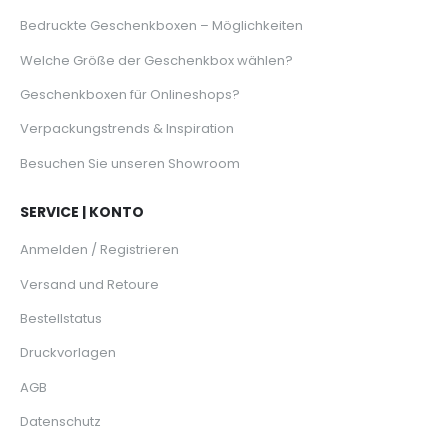
Bedruckte Geschenkboxen – Möglichkeiten
Welche Größe der Geschenkbox wählen?
Geschenkboxen für Onlineshops?
Verpackungstrends & Inspiration
Besuchen Sie unseren Showroom
SERVICE | KONTO
Anmelden / Registrieren
Versand und Retoure
Bestellstatus
Druckvorlagen
AGB
Datenschutz