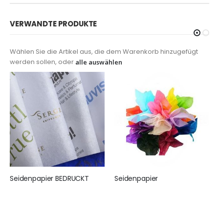
VERWANDTE PRODUKTE
Wählen Sie die Artikel aus, die dem Warenkorb hinzugefügt
werden sollen, oder
alle auswählen
Seidenpapier BEDRUCKT
Seidenpapier
155,00 €
25,95 €