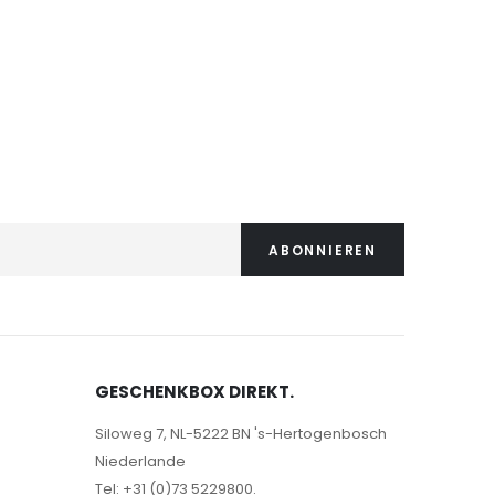
ABONNIEREN
GESCHENKBOX DIREKT.
Siloweg 7, NL-5222 BN 's-Hertogenbosch
Niederlande
Tel: +31 (0)73 5229800.