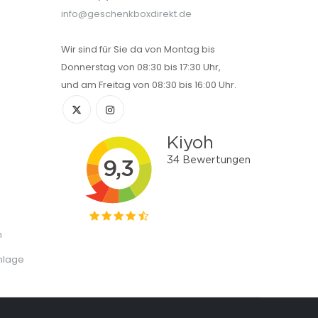
info@geschenkboxdirekt.de
Wir sind für Sie da von Montag bis
Donnerstag von 08:30 bis 17:30 Uhr,
und am Freitag von 08:30 bis 16:00 Uhr.
n
nlage