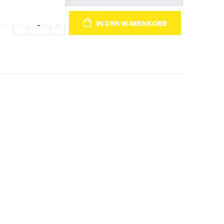
IN DEN WARENKORB