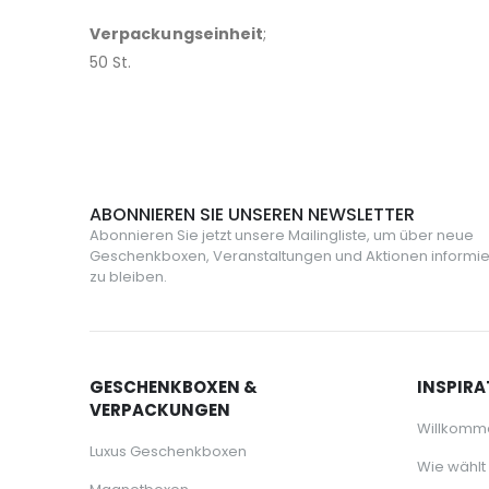
Verpackungseinheit
;
50 St.
ABONNIEREN SIE UNSEREN NEWSLETTER
Abonnieren Sie jetzt unsere Mailingliste, um über neue
Geschenkboxen, Veranstaltungen und Aktionen informie
zu bleiben.
GESCHENKBOXEN &
INSPIRA
VERPACKUNGEN
Willkomm
Luxus Geschenkboxen
Wie wählt