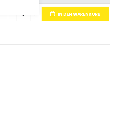
IN DEN WARENKORB