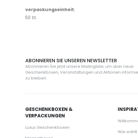
verpackungseinheit
;
50 St.
ABONNIEREN SIE UNSEREN NEWSLETTER
Abonnieren Sie jetzt unsere Mailingliste, um über neue
Geschenkboxen, Veranstaltungen und Aktionen informie
zu bleiben.
GESCHENKBOXEN &
INSPIRA
VERPACKUNGEN
Willkomm
Luxus Geschenkboxen
Wie wählt