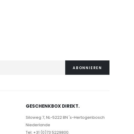
ABONNIEREN
GESCHENKBOX DIREKT.
Siloweg 7, NL-5222 BN 's-Hertogenbosch
Niederlande
Tel: +31 (0)73 5229800.