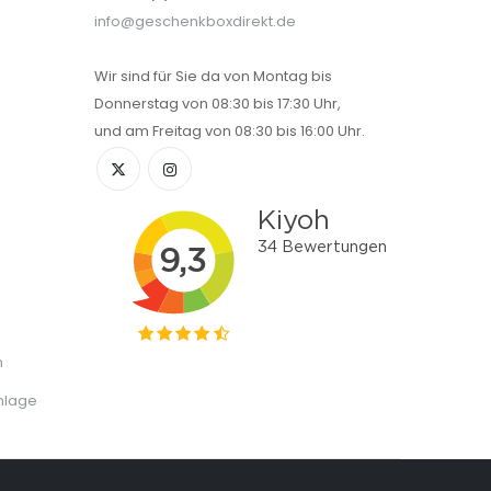
info@geschenkboxdirekt.de
Wir sind für Sie da von Montag bis
Donnerstag von 08:30 bis 17:30 Uhr,
und am Freitag von 08:30 bis 16:00 Uhr.
n
nlage