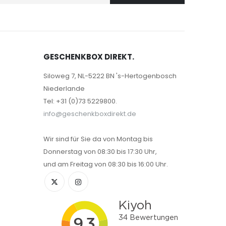
GESCHENKBOX DIREKT.
Siloweg 7, NL-5222 BN 's-Hertogenbosch
Niederlande
Tel: +31 (0)73 5229800.
info@geschenkboxdirekt.de
Wir sind für Sie da von Montag bis
Donnerstag von 08:30 bis 17:30 Uhr,
und am Freitag von 08:30 bis 16:00 Uhr.