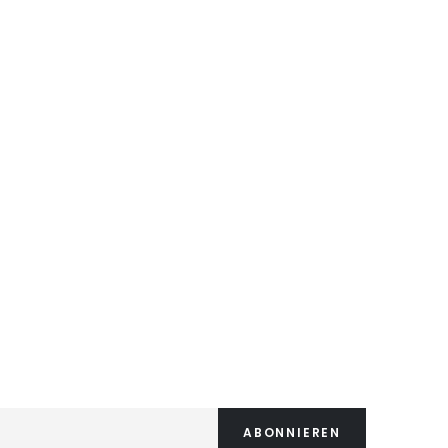
ABONNIEREN