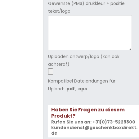
Gewenste (PMS) drukkleur + positie
tekst/logo
Uploaden ontwerp/logo (kan ook
achteraf)
Kompatibel Dateiendungen für
Upload:
.pdf, .eps
Haben Sie Fragen zu diesem
Produkt?
Rufen Sie uns an: +31(0)73-5229800
kundendienst@geschenkboxdirekt.
de