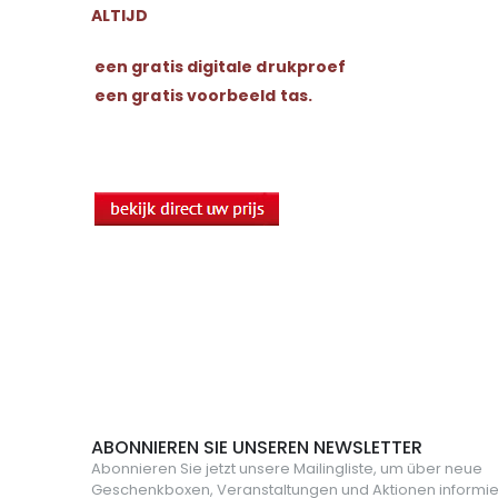
ALTIJD
een gratis digitale drukproef
een gratis voorbeeld tas.
ABONNIEREN SIE UNSEREN NEWSLETTER
Abonnieren Sie jetzt unsere Mailingliste, um über neue
Geschenkboxen, Veranstaltungen und Aktionen informie