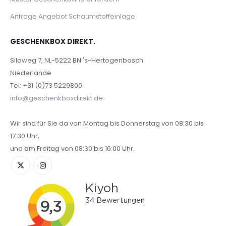
Anfrage Angebot Schaumstoffeinlage
GESCHENKBOX DIREKT.
Siloweg 7, NL-5222 BN 's-Hertogenbosch
Niederlande
Tel: +31 (0)73 5229800.
info@geschenkboxdirekt.de
Wir sind für Sie da von Montag bis Donnerstag von 08:30 bis
17:30 Uhr,
und am Freitag von 08:30 bis 16:00 Uhr.