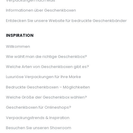
Verpackungen nach Maß
Informationen über Geschenkboxen
Entdecken Sie unsere Website für bedruckte Geschenkbänder
INSPIRATION
Willkommen
Wie wählt man die richtige Geschenkbox?
Welche Arten von Geschenkboxen gibt es?
Luxuriöse Verpackungen für Ihre Marke
Bedruckte Geschenkboxen – Möglichkeiten
Welche Größe der Geschenkbox wählen?
Geschenkboxen für Onlineshops?
Verpackungstrends & Inspiration
Besuchen Sie unseren Showroom