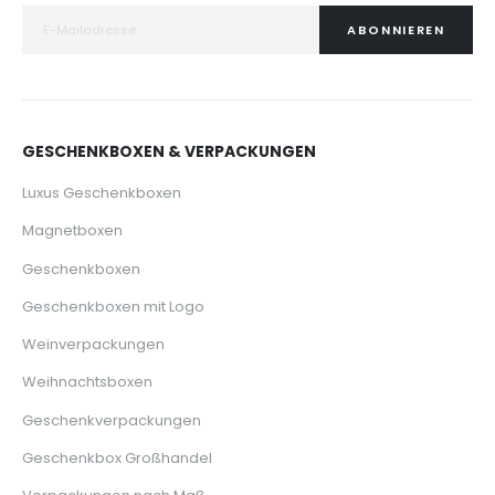
ABONNIEREN
GESCHENKBOXEN & VERPACKUNGEN
Luxus Geschenkboxen
Magnetboxen
Geschenkboxen
Geschenkboxen mit Logo
Weinverpackungen
Weihnachtsboxen
Geschenkverpackungen
Geschenkbox Großhandel