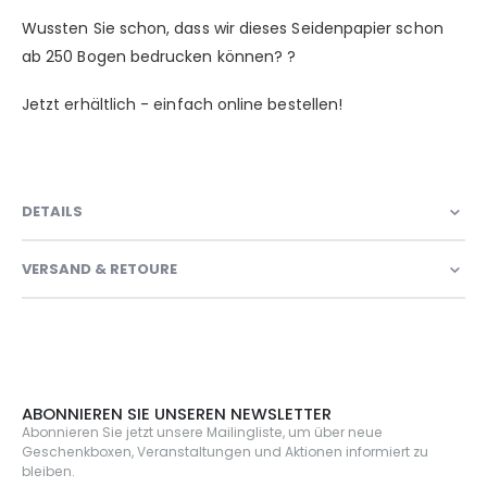
Wussten Sie schon, dass wir dieses Seidenpapier schon
ab 250 Bogen bedrucken können? ?
Jetzt erhältlich - einfach online bestellen!
DETAILS
VERSAND & RETOURE
ABONNIEREN SIE UNSEREN NEWSLETTER
Abonnieren Sie jetzt unsere Mailingliste, um über neue
Geschenkboxen, Veranstaltungen und Aktionen informiert zu
bleiben.