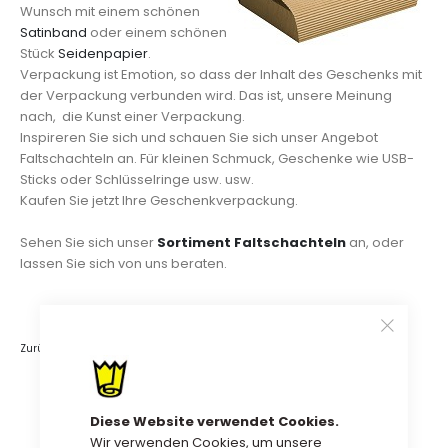
Wunsch mit einem schönen
Satinband
oder einem schönen
Stück
Seidenpapier
.
Verpackung ist Emotion, so dass der Inhalt des Geschenks mit
der Verpackung verbunden wird. Das ist, unsere Meinung
nach, die Kunst einer Verpackung.
Inspireren Sie sich und schauen Sie sich unser Angebot
Faltschachteln an. Für kleinen Schmuck, Geschenke wie USB-
Sticks oder Schlüsselringe usw. usw.
Kaufen Sie jetzt Ihre Geschenkverpackung.
Sehen Sie sich unser
Sortiment Faltschachteln
an, oder
lassen Sie sich von uns beraten.
Zurück
Diese Website verwendet Cookies.
Wir verwenden Cookies, um unsere