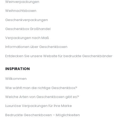
Weinverpackungen
Weihnachtsboxen
Geschenkverpackungen
Geschenkbox Großhandel
Verpackungen nach Maß
Informationen über Geschenkboxen
Entdecken Sie unsere Website für bedruckte Geschenkbänder
INSPIRATION
Willkommen
Wie wählt man die richtige Geschenkbox?
Welche Arten von Geschenkboxen gibt es?
Luxuriöse Verpackungen für Ihre Marke
Bedruckte Geschenkboxen – Möglichkeiten