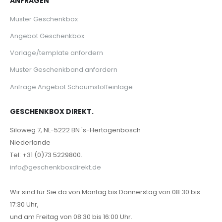
ANFRAGEN
Muster Geschenkbox
Angebot Geschenkbox
Vorlage/template anfordern
Muster Geschenkband anfordern
Anfrage Angebot Schaumstoffeinlage
GESCHENKBOX DIREKT.
Siloweg 7, NL-5222 BN 's-Hertogenbosch
Niederlande
Tel: +31 (0)73 5229800.
info@geschenkboxdirekt.de
Wir sind für Sie da von Montag bis Donnerstag von 08:30 bis
17:30 Uhr,
und am Freitag von 08:30 bis 16:00 Uhr.