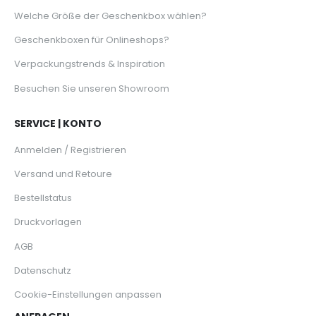
Welche Größe der Geschenkbox wählen?
Geschenkboxen für Onlineshops?
Verpackungstrends & Inspiration
Besuchen Sie unseren Showroom
SERVICE | KONTO
Anmelden / Registrieren
Versand und Retoure
Bestellstatus
Druckvorlagen
AGB
Datenschutz
Cookie-Einstellungen anpassen