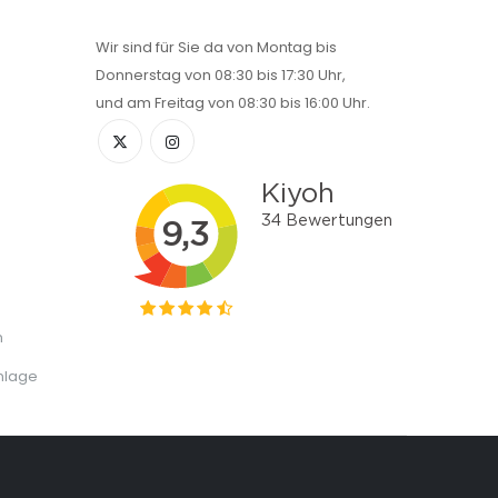
Wir sind für Sie da von Montag bis
Donnerstag von 08:30 bis 17:30 Uhr,
und am Freitag von 08:30 bis 16:00 Uhr.
n
nlage