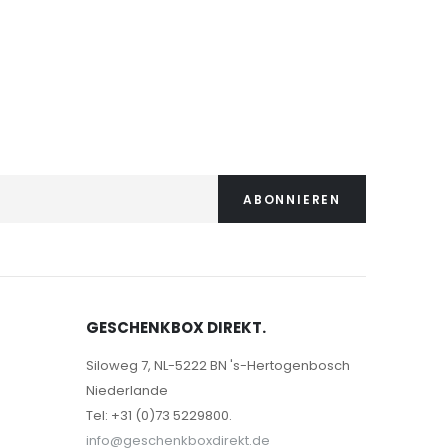
ABONNIEREN
GESCHENKBOX DIREKT.
Siloweg 7, NL-5222 BN 's-Hertogenbosch
Niederlande
Tel: +31 (0)73 5229800.
info@geschenkboxdirekt.de