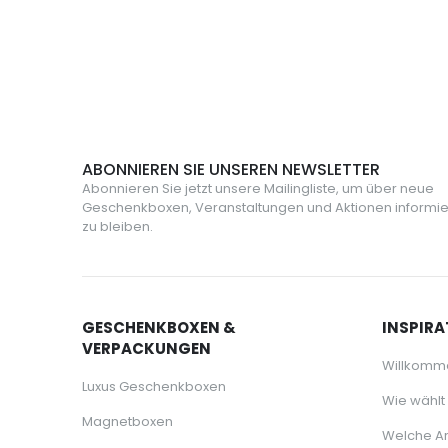
.
ABONNIEREN SIE UNSEREN NEWSLETTER
Abonnieren Sie jetzt unsere Mailingliste, um über neue
Geschenkboxen, Veranstaltungen und Aktionen informie
zu bleiben.
GESCHENKBOXEN &
INSPIRA
VERPACKUNGEN
Willkomm
Luxus Geschenkboxen
Wie wählt
Magnetboxen
Welche Ar