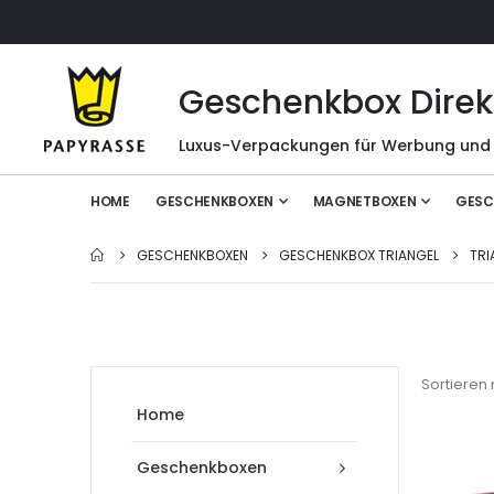
Geschenkbox Direk
Luxus-Verpackungen für Werbung und
HOME
GESCHENKBOXEN
MAGNETBOXEN
GESC
GESCHENKBOXEN
GESCHENKBOX TRIANGEL
TRI
Sortieren
Home
Geschenkboxen