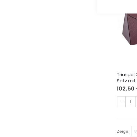
Triangel
Satz mit 
102,50
Zeige