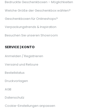
Bedruckte Geschenkboxen – Möglichkeiten
Welche Größe der Geschenkbox wählen?
Geschenkboxen für Onlineshops?
Verpackungstrends & Inspiration
Besuchen Sie unseren Showroom
SERVICE | KONTO
Anmelden / Registrieren
Versand und Retoure
Bestellstatus
Druckvorlagen
AGB
Datenschutz
Cookie-Einstellungen anpassen