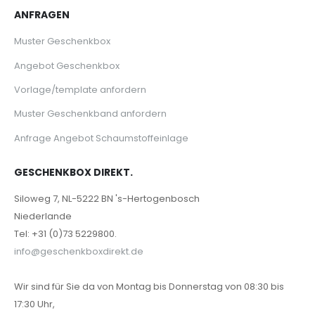
ANFRAGEN
Muster Geschenkbox
Angebot Geschenkbox
Vorlage/template anfordern
Muster Geschenkband anfordern
Anfrage Angebot Schaumstoffeinlage
GESCHENKBOX DIREKT.
Siloweg 7, NL-5222 BN 's-Hertogenbosch
Niederlande
Tel: +31 (0)73 5229800.
info@geschenkboxdirekt.de
Wir sind für Sie da von Montag bis Donnerstag von 08:30 bis
17:30 Uhr,