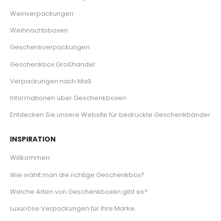
Weinverpackungen
Weihnachtsboxen
Geschenkverpackungen
Geschenkbox Großhandel
Verpackungen nach Maß
Informationen über Geschenkboxen
Entdecken Sie unsere Website für bedruckte Geschenkbänder
INSPIRATION
Willkommen
Wie wählt man die richtige Geschenkbox?
Welche Arten von Geschenkboxen gibt es?
Luxuriöse Verpackungen für Ihre Marke