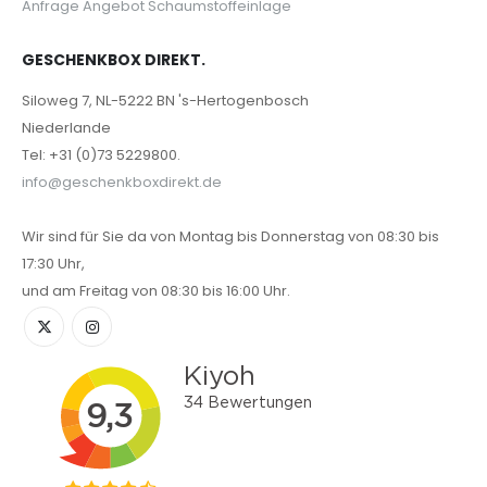
Anfrage Angebot Schaumstoffeinlage
GESCHENKBOX DIREKT.
Siloweg 7, NL-5222 BN 's-Hertogenbosch
Niederlande
Tel: +31 (0)73 5229800.
info@geschenkboxdirekt.de
Wir sind für Sie da von Montag bis Donnerstag von 08:30 bis
17:30 Uhr,
und am Freitag von 08:30 bis 16:00 Uhr.