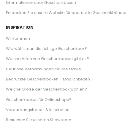
Informationen über Geschenkboxen
Entdecken Sie unsere Website für bedruckte Geschenkbänder
INSPIRATION
Willkommen
Wie wählt man die richtige Geschenkbox?
Welche Arten von Geschenkboxen gibt es?
Luxuriöse Verpackungen für Ihre Marke
Bedruckte Geschenkboxen – Möglichkeiten
Welche Größe der Geschenkbox wählen?
Geschenkboxen für Onlineshops?
Verpackungstrends & Inspiration
Besuchen Sie unseren Showroom