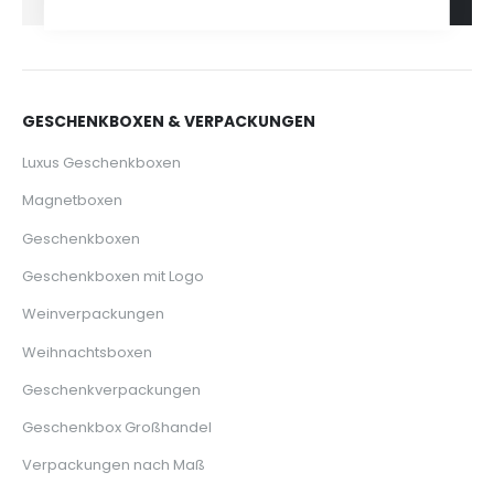
GESCHENKBOXEN & VERPACKUNGEN
Luxus Geschenkboxen
Magnetboxen
Geschenkboxen
Geschenkboxen mit Logo
Weinverpackungen
Weihnachtsboxen
Geschenkverpackungen
Geschenkbox Großhandel
Verpackungen nach Maß