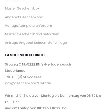
Muster Geschenkbox
Angebot Geschenkbox
Vorlage/template anfordern
Muster Geschenkband anfordern
Anfrage Angebot Schaumstoffeinlage
GESCHENKBOX DIREKT.
Siloweg 7, NL-5222 BN 's-Hertogenbosch
Niederlande
Tel: +31 (0)73 5229800.
info@geschenkboxdirekt.de
Wir sind für Sie da von Montag bis Donnerstag von 08:30 bis
17:30 Uhr,
und am Freitag von 08:30 bis 16:00 Uhr.