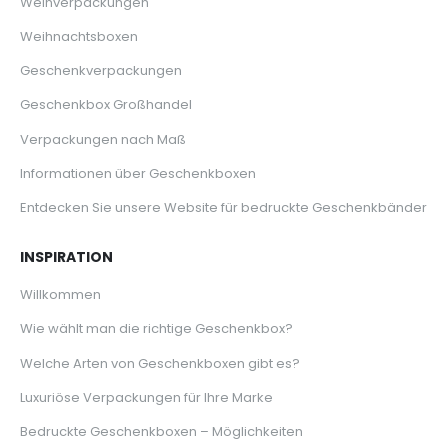
Weinverpackungen
Weihnachtsboxen
Geschenkverpackungen
Geschenkbox Großhandel
Verpackungen nach Maß
Informationen über Geschenkboxen
Entdecken Sie unsere Website für bedruckte Geschenkbänder
INSPIRATION
Willkommen
Wie wählt man die richtige Geschenkbox?
Welche Arten von Geschenkboxen gibt es?
Luxuriöse Verpackungen für Ihre Marke
Bedruckte Geschenkboxen – Möglichkeiten