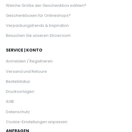
Welche Größe der Geschenkbox wählen?
Geschenkboxen für Onlineshops?
Verpackungstrends & Inspiration
Besuchen Sie unseren Showroom
SERVICE | KONTO
Anmelden / Registrieren
Versand und Retoure
Bestellstatus
Druckvorlagen
AGB
Datenschutz
Cookie-Einstellungen anpassen
ANFRAGEN