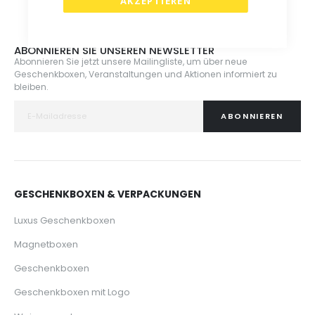
AKZEPTIEREN
ABONNIEREN SIE UNSEREN NEWSLETTER
Abonnieren Sie jetzt unsere Mailingliste, um über neue
Geschenkboxen, Veranstaltungen und Aktionen informiert zu
bleiben.
ABONNIEREN
GESCHENKBOXEN & VERPACKUNGEN
Luxus Geschenkboxen
Magnetboxen
Geschenkboxen
Geschenkboxen mit Logo