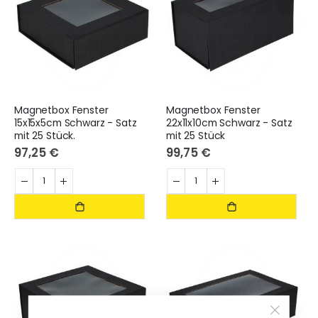
Magnetbox Fenster
Magnetbox Fenster
15x15x5cm Schwarz - Satz
22x11x10cm Schwarz - Satz
mit 25 Stück.
mit 25 Stück
97,25 €
99,75 €