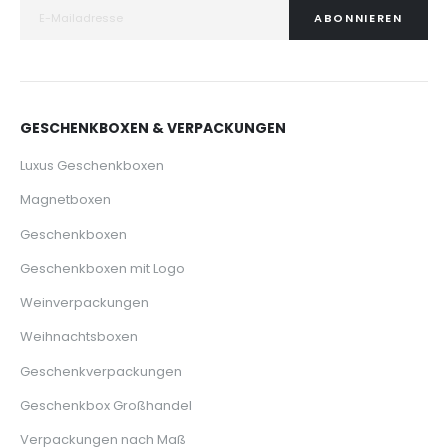
ABONNIEREN
GESCHENKBOXEN & VERPACKUNGEN
Luxus Geschenkboxen
Magnetboxen
Geschenkboxen
Geschenkboxen mit Logo
Weinverpackungen
Weihnachtsboxen
Geschenkverpackungen
Geschenkbox Großhandel
Verpackungen nach Maß