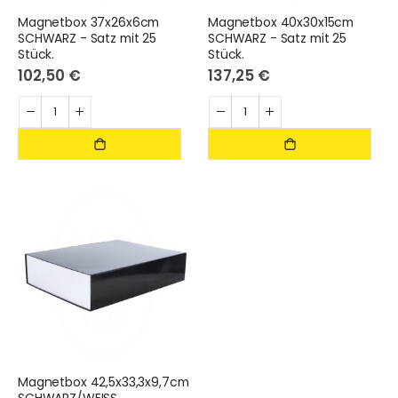
Magnetbox 37x26x6cm
Magnetbox 40x30x15cm
SCHWARZ - Satz mit 25
SCHWARZ - Satz mit 25
Stück.
Stück.
102,50 €
137,25 €
Magnetbox 42,5x33,3x9,7cm