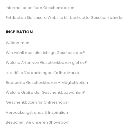
Informationen über Geschenkboxen
Entdecken Sie unsere Website für bedruckte Geschenkbänder
INSPIRATION
Willkommen
Wie wählt man die richtige Geschenkbox?
Welche Arten von Geschenkboxen gibt es?
Luxuriöse Verpackungen für Ihre Marke
Bedruckte Geschenkboxen – Möglichkeiten
Welche Größe der Geschenkbox wählen?
Geschenkboxen für Onlineshops?
Verpackungstrends & Inspiration
Besuchen Sie unseren Showroom