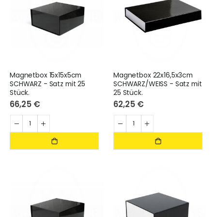
Magnetbox 15x15x5cm
Magnetbox 22x16,5x3cm
SCHWARZ - Satz mit 25
SCHWARZ/WEISS - Satz mit
Stück.
25 Stück.
66,25 €
62,25 €