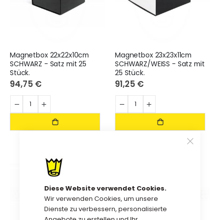
Magnetbox 22x22x10cm
Magnetbox 23x23x11cm
SCHWARZ - Satz mit 25
SCHWARZ/WEISS - Satz mit
Stück.
25 Stück.
94,75 €
91,25 €
Diese Website verwendet Cookies.
Wir verwenden Cookies, um unsere
Dienste zu verbessern, personalisierte
Angebote zu erstellen und Ihr