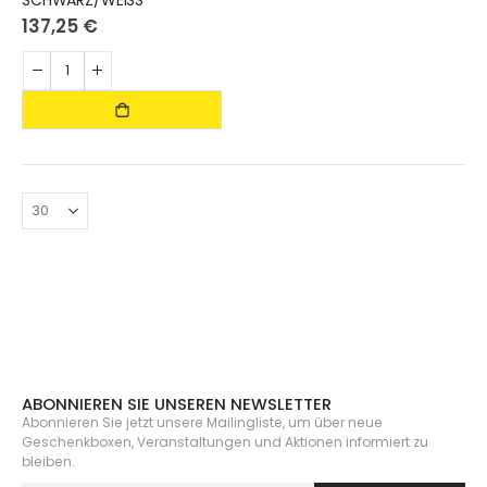
SCHWARZ/WEISS
137,25 €
.
ABONNIEREN SIE UNSEREN NEWSLETTER
Abonnieren Sie jetzt unsere Mailingliste, um über neue
Geschenkboxen, Veranstaltungen und Aktionen informiert zu
bleiben.