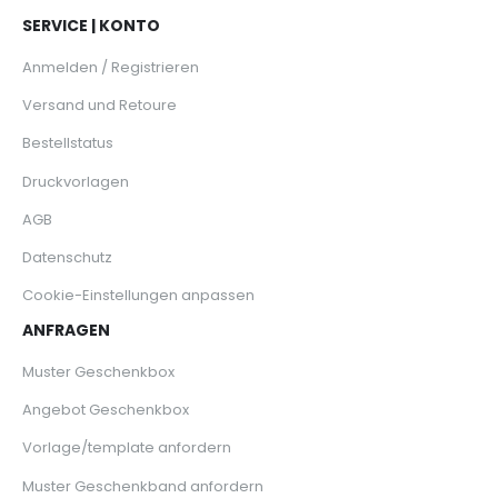
SERVICE | KONTO
Anmelden / Registrieren
Versand und Retoure
Bestellstatus
Druckvorlagen
AGB
Datenschutz
Cookie-Einstellungen anpassen
ANFRAGEN
Muster Geschenkbox
Angebot Geschenkbox
Vorlage/template anfordern
Muster Geschenkband anfordern