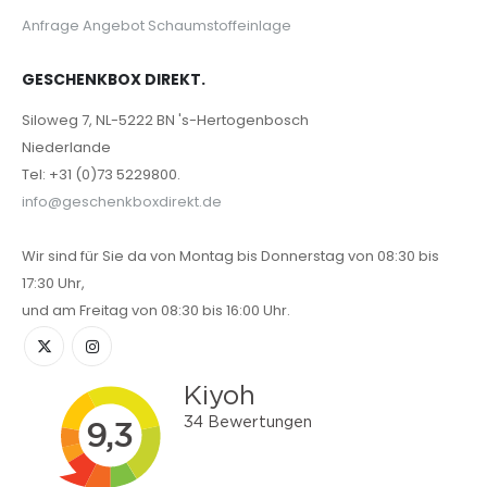
Anfrage Angebot Schaumstoffeinlage
GESCHENKBOX DIREKT.
Siloweg 7, NL-5222 BN 's-Hertogenbosch
Niederlande
Tel: +31 (0)73 5229800.
info@geschenkboxdirekt.de
Wir sind für Sie da von Montag bis Donnerstag von 08:30 bis
17:30 Uhr,
und am Freitag von 08:30 bis 16:00 Uhr.