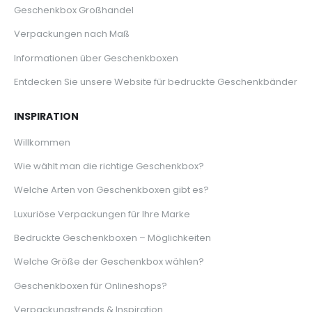
Geschenkbox Großhandel
Verpackungen nach Maß
Informationen über Geschenkboxen
Entdecken Sie unsere Website für bedruckte Geschenkbänder
INSPIRATION
Willkommen
Wie wählt man die richtige Geschenkbox?
Welche Arten von Geschenkboxen gibt es?
Luxuriöse Verpackungen für Ihre Marke
Bedruckte Geschenkboxen – Möglichkeiten
Welche Größe der Geschenkbox wählen?
Geschenkboxen für Onlineshops?
Verpackungstrends & Inspiration