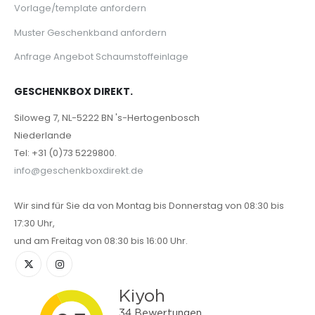
Vorlage/template anfordern
Muster Geschenkband anfordern
Anfrage Angebot Schaumstoffeinlage
GESCHENKBOX DIREKT.
Siloweg 7, NL-5222 BN 's-Hertogenbosch
Niederlande
Tel: +31 (0)73 5229800.
info@geschenkboxdirekt.de
Wir sind für Sie da von Montag bis Donnerstag von 08:30 bis
17:30 Uhr,
und am Freitag von 08:30 bis 16:00 Uhr.