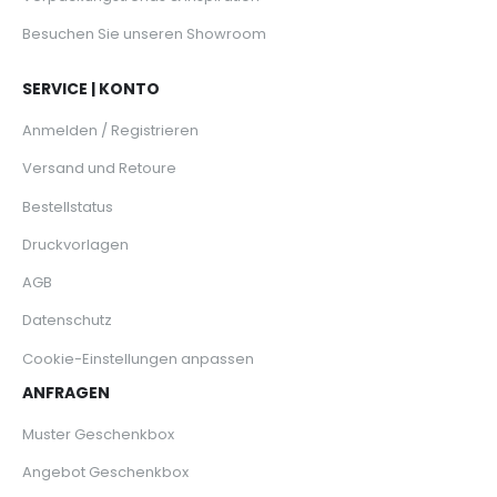
Besuchen Sie unseren Showroom
SERVICE | KONTO
Anmelden / Registrieren
Versand und Retoure
Bestellstatus
Druckvorlagen
AGB
Datenschutz
Cookie-Einstellungen anpassen
ANFRAGEN
Muster Geschenkbox
Angebot Geschenkbox