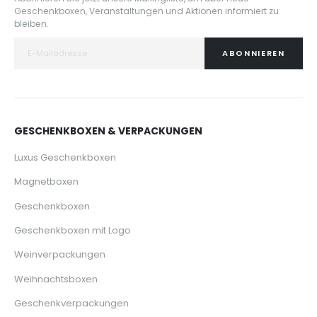
Geschenkboxen, Veranstaltungen und Aktionen informiert zu
bleiben.
ABONNIEREN
GESCHENKBOXEN & VERPACKUNGEN
Luxus Geschenkboxen
Magnetboxen
Geschenkboxen
Geschenkboxen mit Logo
Weinverpackungen
Weihnachtsboxen
Geschenkverpackungen