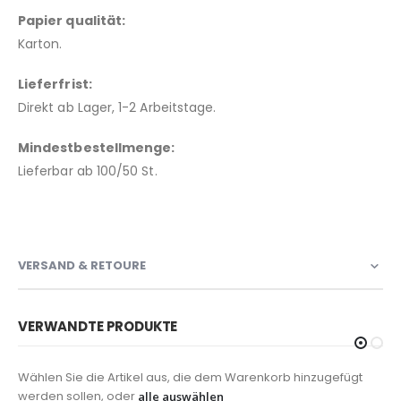
Papier qualität:
Karton.
Lieferfrist:
Direkt ab Lager, 1-2 Arbeitstage.
Mindestbestellmenge:
Lieferbar ab 100/50 St.
VERSAND & RETOURE
VERWANDTE PRODUKTE
Wählen Sie die Artikel aus, die dem Warenkorb hinzugefügt
werden sollen, oder
alle auswählen