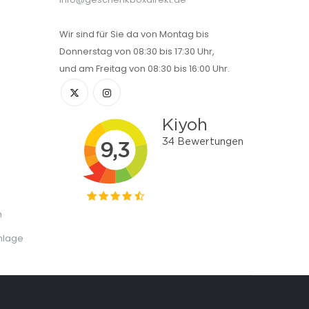
Wir sind für Sie da von Montag bis
Donnerstag von 08:30 bis 17:30 Uhr,
und am Freitag von 08:30 bis 16:00 Uhr.
n
nlage