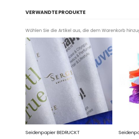
VERWANDTE PRODUKTE
Wählen Sie die Artikel aus, die dem Warenkorb hinz
Seidenpapier BEDRUCKT
Seidenpa