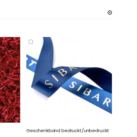
Geschenkband bedruckt/unbedruckt