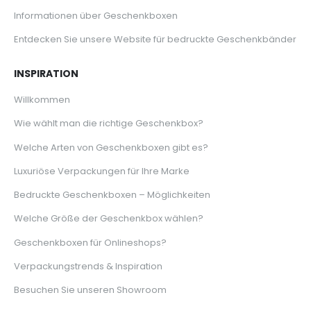
Informationen über Geschenkboxen
Entdecken Sie unsere Website für bedruckte Geschenkbänder
INSPIRATION
Willkommen
Wie wählt man die richtige Geschenkbox?
Welche Arten von Geschenkboxen gibt es?
Luxuriöse Verpackungen für Ihre Marke
Bedruckte Geschenkboxen – Möglichkeiten
Welche Größe der Geschenkbox wählen?
Geschenkboxen für Onlineshops?
Verpackungstrends & Inspiration
Besuchen Sie unseren Showroom