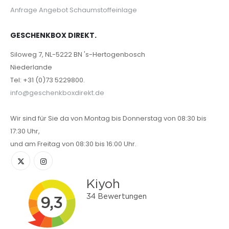
Anfrage Angebot Schaumstoffeinlage
GESCHENKBOX DIREKT.
Siloweg 7, NL-5222 BN 's-Hertogenbosch
Niederlande
Tel: +31 (0)73 5229800.
info@geschenkboxdirekt.de
Wir sind für Sie da von Montag bis Donnerstag von 08:30 bis
17:30 Uhr,
und am Freitag von 08:30 bis 16:00 Uhr.