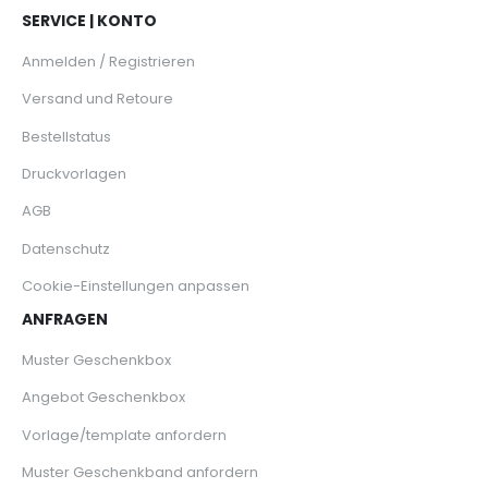
SERVICE | KONTO
Anmelden / Registrieren
Versand und Retoure
Bestellstatus
Druckvorlagen
AGB
Datenschutz
Cookie-Einstellungen anpassen
ANFRAGEN
Muster Geschenkbox
Angebot Geschenkbox
Vorlage/template anfordern
Muster Geschenkband anfordern