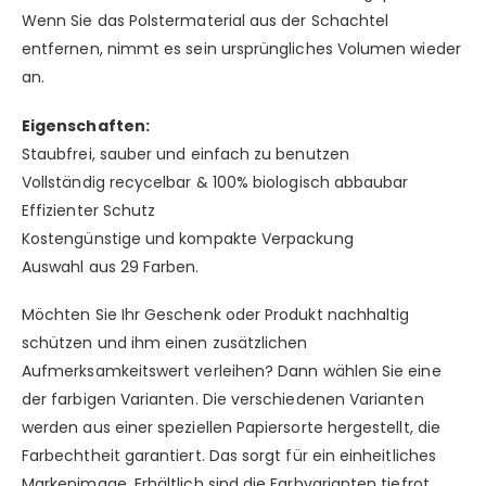
Wenn Sie das Polstermaterial aus der Schachtel
entfernen, nimmt es sein ursprüngliches Volumen wieder
an.
Eigenschaften:
Staubfrei, sauber und einfach zu benutzen
Vollständig recycelbar & 100% biologisch abbaubar
Effizienter Schutz
Kostengünstige und kompakte Verpackung
Auswahl aus 29 Farben.
Möchten Sie Ihr Geschenk oder Produkt nachhaltig
schützen und ihm einen zusätzlichen
Aufmerksamkeitswert verleihen? Dann wählen Sie eine
der farbigen Varianten. Die verschiedenen Varianten
werden aus einer speziellen Papiersorte hergestellt, die
Farbechtheit garantiert. Das sorgt für ein einheitliches
Markenimage. Erhältlich sind die Farbvarianten tiefrot,