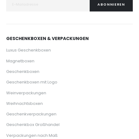
ABONNIEREN
GESCHENKBOXEN & VERPACKUNGEN
Luxus Geschenkboxen
Magnetboxen
Geschenkboxen
Geschenkboxen mit Logo
Weinverpackungen
Weihnachtsboxen
Geschenkverpackungen
Geschenkbox Großhandel
Verpackungen nach Maß