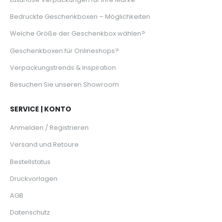
Bedruckte Geschenkboxen – Möglichkeiten
Welche Größe der Geschenkbox wählen?
Geschenkboxen für Onlineshops?
Verpackungstrends & Inspiration
Besuchen Sie unseren Showroom
SERVICE | KONTO
Anmelden / Registrieren
Versand und Retoure
Bestellstatus
Druckvorlagen
AGB
Datenschutz