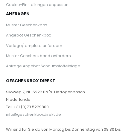
Cookie-Einstellungen anpassen
ANFRAGEN
Muster Geschenkbox
Angebot Geschenkbox
Vorlage/template anfordern
Muster Geschenkband anfordern
Anfrage Angebot Schaumstoffeinlage
GESCHENKBOX DIREKT.
Siloweg 7, NL-5222 BN 's-Hertogenbosch
Niederlande
Tel: +31 (0)73 5229800.
info@geschenkboxdirekt.de
Wir sind für Sie da von Montag bis Donnerstag von 08:30 bis