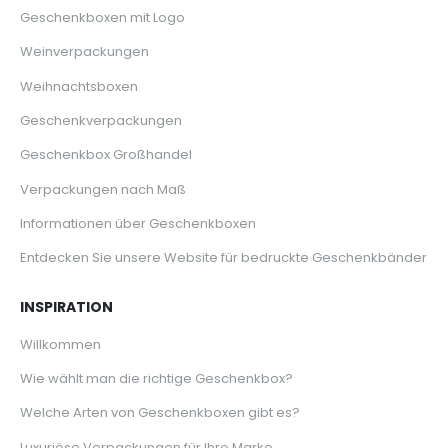
Geschenkboxen mit Logo
Weinverpackungen
Weihnachtsboxen
Geschenkverpackungen
Geschenkbox Großhandel
Verpackungen nach Maß
Informationen über Geschenkboxen
Entdecken Sie unsere Website für bedruckte Geschenkbänder
INSPIRATION
Willkommen
Wie wählt man die richtige Geschenkbox?
Welche Arten von Geschenkboxen gibt es?
Luxuriöse Verpackungen für Ihre Marke