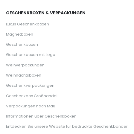
GESCHENKBOXEN & VERPACKUNGEN
Luxus Geschenkboxen
Magnetboxen
Geschenkboxen
Geschenkboxen mit Logo
Weinverpackungen
Weihnachtsboxen
Geschenkverpackungen
Geschenkbox Großhandel
Verpackungen nach Maß
Informationen über Geschenkboxen
Entdecken Sie unsere Website für bedruckte Geschenkbänder