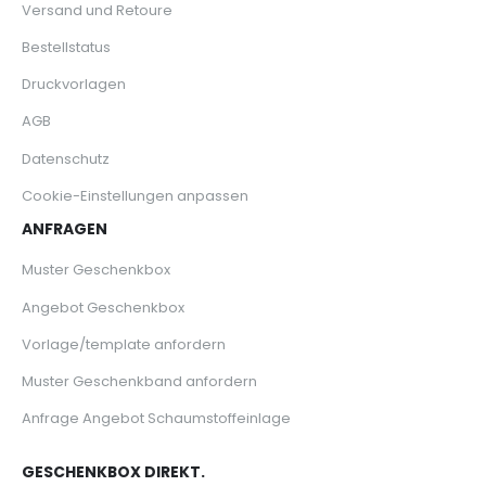
Versand und Retoure
Bestellstatus
Druckvorlagen
AGB
Datenschutz
Cookie-Einstellungen anpassen
ANFRAGEN
Muster Geschenkbox
Angebot Geschenkbox
Vorlage/template anfordern
Muster Geschenkband anfordern
Anfrage Angebot Schaumstoffeinlage
GESCHENKBOX DIREKT.