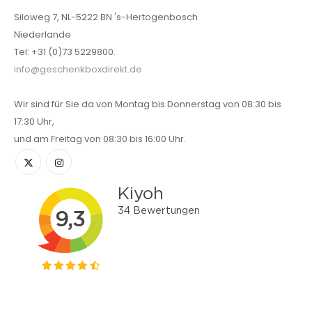
Siloweg 7, NL-5222 BN 's-Hertogenbosch
Niederlande
Tel: +31 (0)73 5229800.
info@geschenkboxdirekt.de
Wir sind für Sie da von Montag bis Donnerstag von 08:30 bis
17:30 Uhr,
und am Freitag von 08:30 bis 16:00 Uhr.