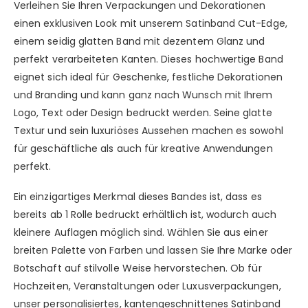
Verleihen Sie Ihren Verpackungen und Dekorationen
einen exklusiven Look mit unserem Satinband Cut-Edge,
einem seidig glatten Band mit dezentem Glanz und
perfekt verarbeiteten Kanten. Dieses hochwertige Band
eignet sich ideal für Geschenke, festliche Dekorationen
und Branding und kann ganz nach Wunsch mit Ihrem
Logo, Text oder Design bedruckt werden. Seine glatte
Textur und sein luxuriöses Aussehen machen es sowohl
für geschäftliche als auch für kreative Anwendungen
perfekt.
Ein einzigartiges Merkmal dieses Bandes ist, dass es
bereits ab 1 Rolle bedruckt erhältlich ist, wodurch auch
kleinere Auflagen möglich sind. Wählen Sie aus einer
breiten Palette von Farben und lassen Sie Ihre Marke oder
Botschaft auf stilvolle Weise hervorstechen. Ob für
Hochzeiten, Veranstaltungen oder Luxusverpackungen,
unser personalisiertes, kantengeschnittenes Satinband