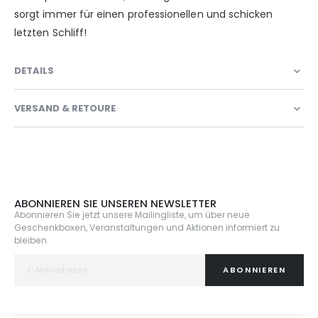
sorgt immer für einen professionellen und schicken
letzten Schliff!
DETAILS
VERSAND & RETOURE
ABONNIEREN SIE UNSEREN NEWSLETTER
Abonnieren Sie jetzt unsere Mailingliste, um über neue
Geschenkboxen, Veranstaltungen und Aktionen informiert zu
bleiben.
ABONNIEREN