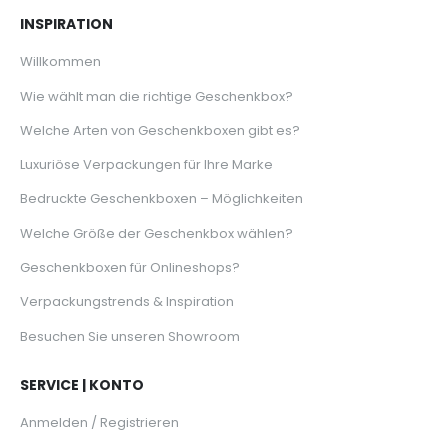
INSPIRATION
Willkommen
Wie wählt man die richtige Geschenkbox?
Welche Arten von Geschenkboxen gibt es?
Luxuriöse Verpackungen für Ihre Marke
Bedruckte Geschenkboxen – Möglichkeiten
Welche Größe der Geschenkbox wählen?
Geschenkboxen für Onlineshops?
Verpackungstrends & Inspiration
Besuchen Sie unseren Showroom
SERVICE | KONTO
Anmelden / Registrieren