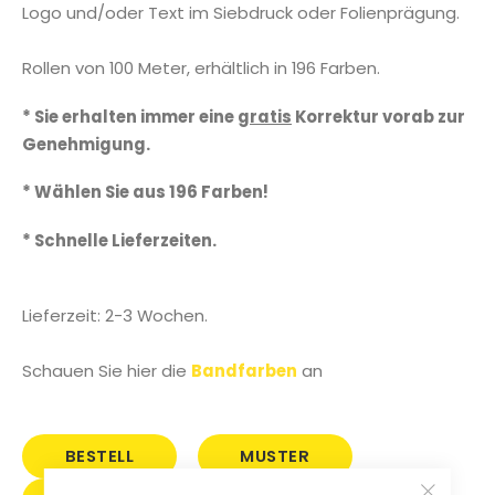
Logo und/oder Text im Siebdruck oder Folienprägung.
Rollen von 100 Meter, erhältlich in 196 Farben.
* Sie erhalten immer eine
gratis
Korrektur vorab zur
Genehmigung.
* Wählen Sie aus 196 Farben!
* Schnelle Lieferzeiten.
Lieferzeit: 2-3 Wochen.
Schauen Sie hier die
Bandfarben
an
BESTELL
MUSTER