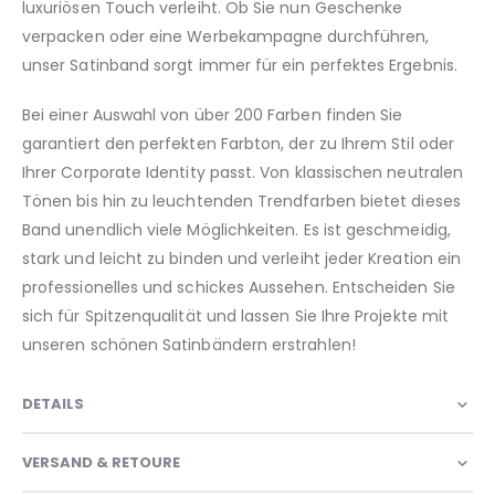
luxuriösen Touch verleiht. Ob Sie nun Geschenke
verpacken oder eine Werbekampagne durchführen,
unser Satinband sorgt immer für ein perfektes Ergebnis.
Bei einer Auswahl von über 200 Farben finden Sie
garantiert den perfekten Farbton, der zu Ihrem Stil oder
Ihrer Corporate Identity passt. Von klassischen neutralen
Tönen bis hin zu leuchtenden Trendfarben bietet dieses
Band unendlich viele Möglichkeiten. Es ist geschmeidig,
stark und leicht zu binden und verleiht jeder Kreation ein
professionelles und schickes Aussehen. Entscheiden Sie
sich für Spitzenqualität und lassen Sie Ihre Projekte mit
unseren schönen Satinbändern erstrahlen!
DETAILS
VERSAND & RETOURE