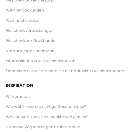
Geschenkboxen mit Logo
Weinverpackungen
Weihnachtsboxen
Geschenkverpackungen
Geschenkbox Großhandel
Verpackungen nach Maß
Informationen über Geschenkboxen
Entdecken Sie unsere Website für bedruckte Geschenkbänder
INSPIRATION
Willkommen
Wie wählt man die richtige Geschenkbox?
Welche Arten von Geschenkboxen gibt es?
Luxuriöse Verpackungen für Ihre Marke