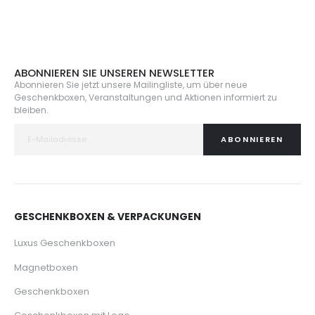
ABONNIEREN SIE UNSEREN NEWSLETTER
Abonnieren Sie jetzt unsere Mailingliste, um über neue
Geschenkboxen, Veranstaltungen und Aktionen informiert zu
bleiben.
ABONNIEREN
GESCHENKBOXEN & VERPACKUNGEN
Luxus Geschenkboxen
Magnetboxen
Geschenkboxen