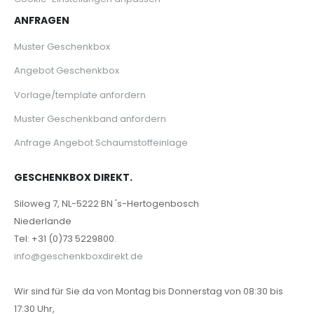
ANFRAGEN
Muster Geschenkbox
Angebot Geschenkbox
Vorlage/template anfordern
Muster Geschenkband anfordern
Anfrage Angebot Schaumstoffeinlage
GESCHENKBOX DIREKT.
Siloweg 7, NL-5222 BN 's-Hertogenbosch
Niederlande
Tel: +31 (0)73 5229800.
info@geschenkboxdirekt.de
Wir sind für Sie da von Montag bis Donnerstag von 08:30 bis
17:30 Uhr,