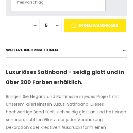
Preisvorschlag.
IN DEN WARENKORB
WEITERE INFORMATIONEN
Luxuriöses Satinband - seidig glatt und in
über 200 Farben erhältlich.
Bringen Sie Eleganz und Raffinesse in jedes Projekt mit
unserem allerfeinsten Luxus-Satinband. Dieses
hochwertige Band fühlt sich seidig glatt an und hat einen
schönen, subtilen Glanz, der jeder Verpackung,
Dekoration oder kreativen Ausdrucksform einen