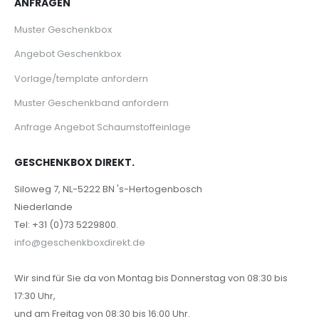
ANFRAGEN
Muster Geschenkbox
Angebot Geschenkbox
Vorlage/template anfordern
Muster Geschenkband anfordern
Anfrage Angebot Schaumstoffeinlage
GESCHENKBOX DIREKT.
Siloweg 7, NL-5222 BN 's-Hertogenbosch
Niederlande
Tel: +31 (0)73 5229800.
info@geschenkboxdirekt.de
Wir sind für Sie da von Montag bis Donnerstag von 08:30 bis
17:30 Uhr,
und am Freitag von 08:30 bis 16:00 Uhr.