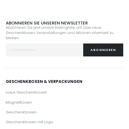
ABONNIEREN SIE UNSEREN NEWSLETTER
Abonnieren Sie jetzt unsere Mailingliste, um über neue
Geschenkboxen, Veranstaltungen und Aktionen informiert zu
bleiben.
ABONNIEREN
GESCHENKBOXEN & VERPACKUNGEN
Luxus Geschenkboxen
Magnetboxen
Geschenkboxen
Geschenkboxen mit Logo