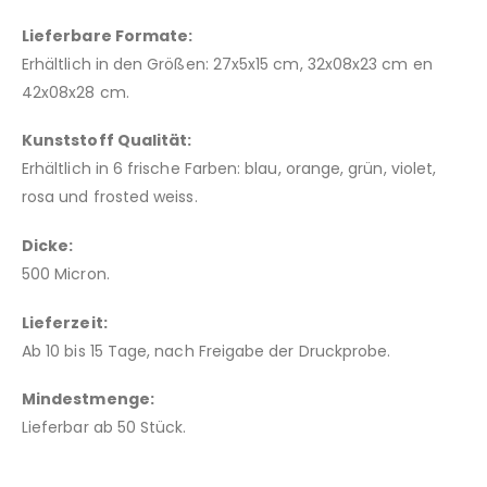
Lieferbare Formate:
Erhältlich in den Größen: 27x5x15 cm, 32x08x23 cm en
42x08x28 cm.
Kunststoff Qualität:
Erhältlich in 6 frische Farben: blau, orange, grün, violet,
rosa und frosted weiss.
Dicke:
500 Micron.
Lieferzeit:
Ab 10 bis 15 Tage, nach Freigabe der Druckprobe.
Mindestmenge:
Lieferbar ab 50 Stück.