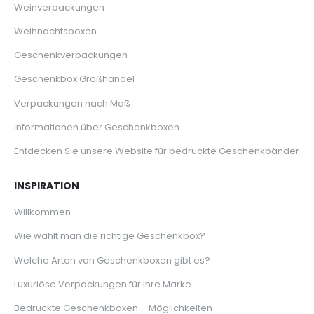
Weinverpackungen
Weihnachtsboxen
Geschenkverpackungen
Geschenkbox Großhandel
Verpackungen nach Maß
Informationen über Geschenkboxen
Entdecken Sie unsere Website für bedruckte Geschenkbänder
INSPIRATION
Willkommen
Wie wählt man die richtige Geschenkbox?
Welche Arten von Geschenkboxen gibt es?
Luxuriöse Verpackungen für Ihre Marke
Bedruckte Geschenkboxen – Möglichkeiten