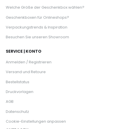
Welche Größe der Geschenkbox wählen?
Geschenkboxen für Onlineshops?
Verpackungstrends & Inspiration
Besuchen Sie unseren Showroom
SERVICE | KONTO
Anmelden / Registrieren
Versand und Retoure
Bestellstatus
Druckvorlagen
AGB
Datenschutz
Cookie-Einstellungen anpassen