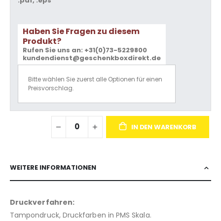
.pdf, .eps
Haben Sie Fragen zu diesem
Produkt?
Rufen Sie uns an: +31(0)73-5229800
kundendienst@geschenkboxdirekt.de
Bitte wählen Sie zuerst alle Optionen für einen
Preisvorschlag.
IN DEN WARENKORB
WEITERE INFORMATIONEN
Druckverfahren:
Tampondruck, Druckfarben in PMS Skala.