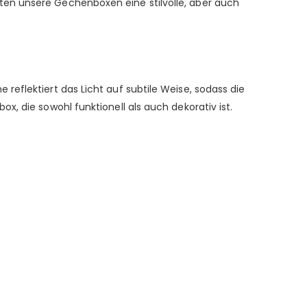
ten unsere Gechenboxen eine stilvolle, aber auch
eflektiert das Licht auf subtile Weise, sodass die
, die sowohl funktionell als auch dekorativ ist.