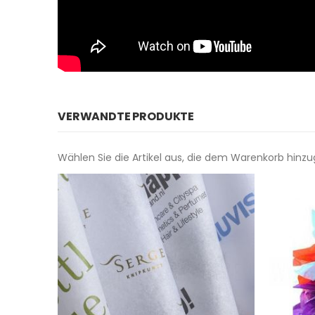
VERWANDTE PRODUKTE
Wählen Sie die Artikel aus, die dem Warenkorb hinz