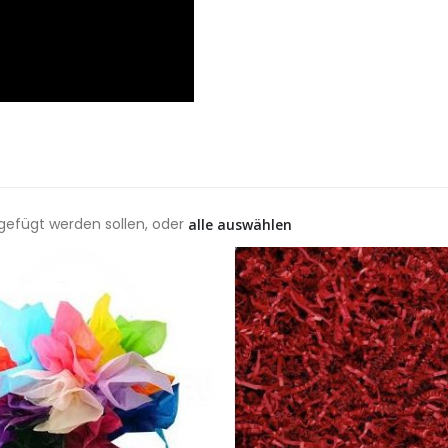
ugefügt werden sollen, oder
alle auswählen