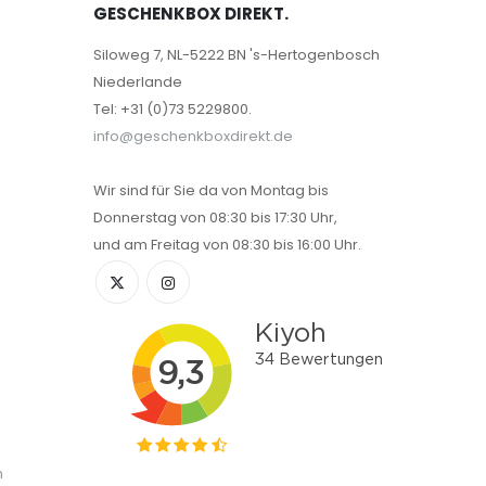
GESCHENKBOX DIREKT.
Siloweg 7, NL-5222 BN 's-Hertogenbosch
Niederlande
Tel: +31 (0)73 5229800.
info@geschenkboxdirekt.de
Wir sind für Sie da von Montag bis
Donnerstag von 08:30 bis 17:30 Uhr,
und am Freitag von 08:30 bis 16:00 Uhr.
n