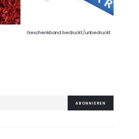
Geschenkband bedruckt/unbedruckt
10,99 €
ABONNIEREN