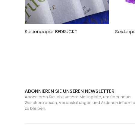
Seidenpapier BEDRUCKT
Seidenpa
155,00 €
25,95 €
ABONNIEREN SIE UNSEREN NEWSLETTER
Abonnieren Sie jetzt unsere Mailingliste, um über neue
Geschenkboxen, Veranstaltungen und Aktionen informie
zu bleiben.