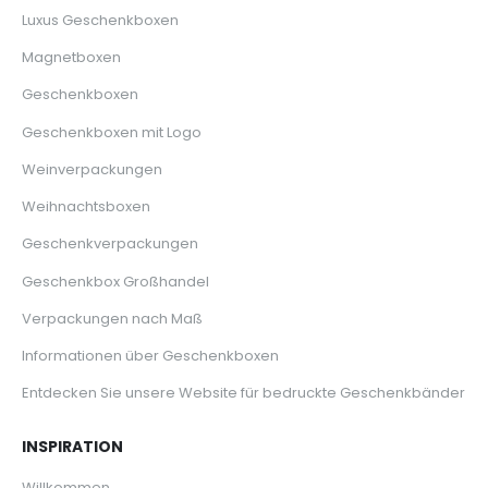
Luxus Geschenkboxen
Magnetboxen
Geschenkboxen
Geschenkboxen mit Logo
Weinverpackungen
Weihnachtsboxen
Geschenkverpackungen
Geschenkbox Großhandel
Verpackungen nach Maß
Informationen über Geschenkboxen
Entdecken Sie unsere Website für bedruckte Geschenkbänder
INSPIRATION
Willkommen