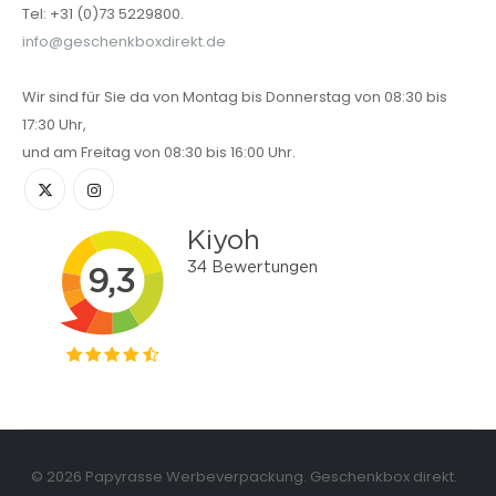
Tel: +31 (0)73 5229800.
info@geschenkboxdirekt.de
Wir sind für Sie da von Montag bis Donnerstag von 08:30 bis
17:30 Uhr,
und am Freitag von 08:30 bis 16:00 Uhr.
© 2026 Papyrasse Werbeverpackung. Geschenkbox direkt.