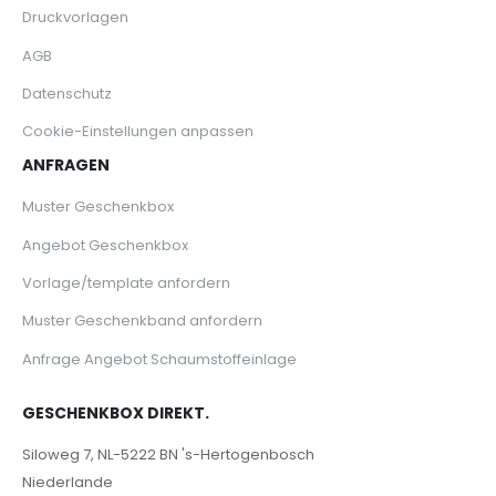
Druckvorlagen
AGB
Datenschutz
Cookie-Einstellungen anpassen
ANFRAGEN
Muster Geschenkbox
Angebot Geschenkbox
Vorlage/template anfordern
Muster Geschenkband anfordern
Anfrage Angebot Schaumstoffeinlage
GESCHENKBOX DIREKT.
Siloweg 7, NL-5222 BN 's-Hertogenbosch
Niederlande