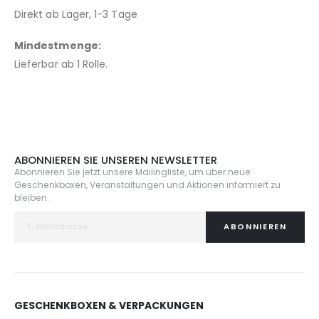
Direkt ab Lager, 1-3 Tage
Mindestmenge:
Lieferbar ab 1 Rolle.
ABONNIEREN SIE UNSEREN NEWSLETTER
Abonnieren Sie jetzt unsere Mailingliste, um über neue
Geschenkboxen, Veranstaltungen und Aktionen informiert zu
bleiben.
ABONNIEREN
GESCHENKBOXEN & VERPACKUNGEN