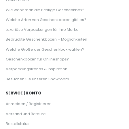
Wie wählt man die richtige Geschenkbox?
Welche Arten von Geschenkboxen gibt es?
Luxuriöse Verpackungen für Ihre Marke
Bedruckte Geschenkboxen – Möglichkeiten
Welche Größe der Geschenkbox wählen?
Geschenkboxen für Onlineshops?
Verpackungstrends & Inspiration
Besuchen Sie unseren Showroom
SERVICE | KONTO
Anmelden / Registrieren
Versand und Retoure
Bestellstatus