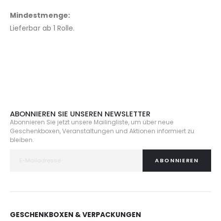
Mindestmenge:
Lieferbar ab 1 Rolle.
ABONNIEREN SIE UNSEREN NEWSLETTER
Abonnieren Sie jetzt unsere Mailingliste, um über neue
Geschenkboxen, Veranstaltungen und Aktionen informiert zu
bleiben.
ABONNIEREN
GESCHENKBOXEN & VERPACKUNGEN