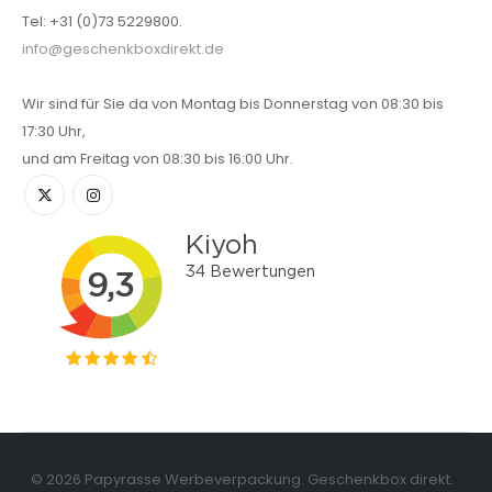
Tel: +31 (0)73 5229800.
info@geschenkboxdirekt.de
Wir sind für Sie da von Montag bis Donnerstag von 08:30 bis
17:30 Uhr,
und am Freitag von 08:30 bis 16:00 Uhr.
© 2026 Papyrasse Werbeverpackung. Geschenkbox direkt.