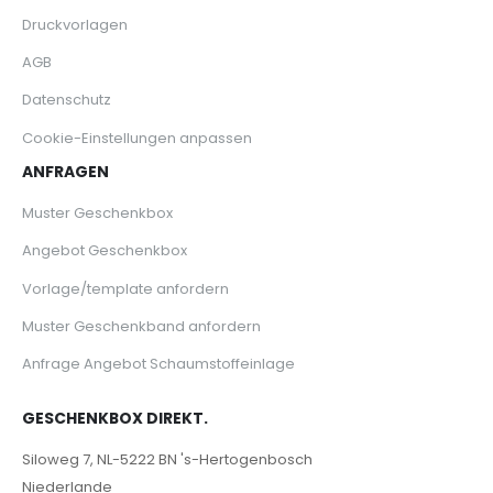
Druckvorlagen
AGB
Datenschutz
Cookie-Einstellungen anpassen
ANFRAGEN
Muster Geschenkbox
Angebot Geschenkbox
Vorlage/template anfordern
Muster Geschenkband anfordern
Anfrage Angebot Schaumstoffeinlage
GESCHENKBOX DIREKT.
Siloweg 7, NL-5222 BN 's-Hertogenbosch
Niederlande