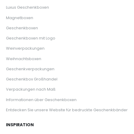
Luxus Geschenkboxen
Magnetboxen
Geschenkboxen
Geschenkboxen mit Logo
Weinverpackungen
Weihnachtsboxen
Geschenkverpackungen
Geschenkbox Großhandel
Verpackungen nach Maß
Informationen über Geschenkboxen
Entdecken Sie unsere Website für bedruckte Geschenkbänder
INSPIRATION