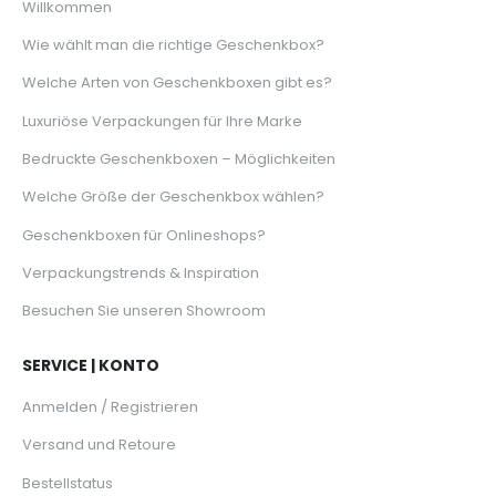
Willkommen
Wie wählt man die richtige Geschenkbox?
Welche Arten von Geschenkboxen gibt es?
Luxuriöse Verpackungen für Ihre Marke
Bedruckte Geschenkboxen – Möglichkeiten
Welche Größe der Geschenkbox wählen?
Geschenkboxen für Onlineshops?
Verpackungstrends & Inspiration
Besuchen Sie unseren Showroom
SERVICE | KONTO
Anmelden / Registrieren
Versand und Retoure
Bestellstatus