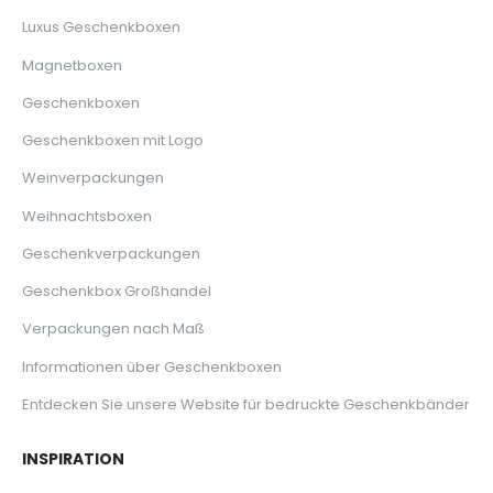
Luxus Geschenkboxen
Magnetboxen
Geschenkboxen
Geschenkboxen mit Logo
Weinverpackungen
Weihnachtsboxen
Geschenkverpackungen
Geschenkbox Großhandel
Verpackungen nach Maß
Informationen über Geschenkboxen
Entdecken Sie unsere Website für bedruckte Geschenkbänder
INSPIRATION