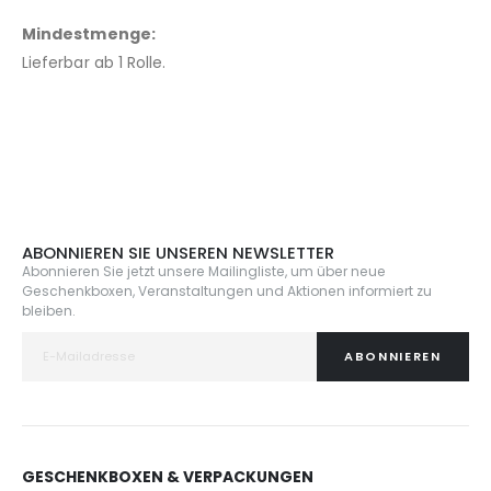
Mindestmenge:
Lieferbar ab 1 Rolle.
ABONNIEREN SIE UNSEREN NEWSLETTER
Abonnieren Sie jetzt unsere Mailingliste, um über neue
Geschenkboxen, Veranstaltungen und Aktionen informiert zu
bleiben.
ABONNIEREN
GESCHENKBOXEN & VERPACKUNGEN