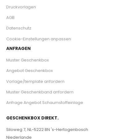
Druckvorlagen
AGB
Datenschutz
Cookie-Einstellungen anpassen
ANFRAGEN
Muster Geschenkbox
Angebot Geschenkbox
Vorlage/template anfordern
Muster Geschenkband anfordern
Anfrage Angebot Schaumstoffeinlage
GESCHENKBOX DIREKT.
Siloweg 7, NL-5222 BN 's-Hertogenbosch
Niederlande