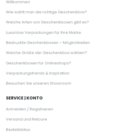
Willkommen
Wie wählt man die richtige Geschenkbox?
Welche Arten von Geschenkboxen gibt es?
Luxuriöse Verpackungen für Ihre Marke
Bedruckte Geschenkboxen – Möglichkeiten
Welche Größe der Geschenkbox wählen?
Geschenkboxen für Onlineshops?
Verpackungstrends & Inspiration
Besuchen Sie unseren Showroom
SERVICE | KONTO
Anmelden / Registrieren
Versand und Retoure
Bestellstatus