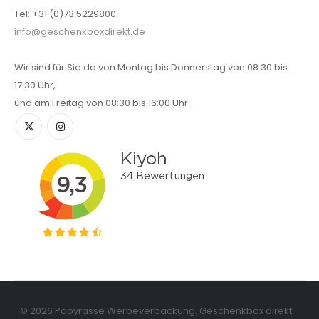
Tel: +31 (0)73 5229800.
info@geschenkboxdirekt.de
Wir sind für Sie da von Montag bis Donnerstag von 08:30 bis
17:30 Uhr,
und am Freitag von 08:30 bis 16:00 Uhr.
© 2026 Papyrasse Werbeverpackung. Geschenkbox direkt.