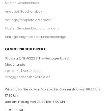
Muster Geschenkbox
Angebot Geschenkbox
Vorlage/template anfordern
Muster Geschenkband anfordern
Anfrage Angebot Schaumstoffeinlage
GESCHENKBOX DIREKT.
Siloweg 7, NL-5222 BN 's-Hertogenbosch
Niederlande
Tel: +31 (0)73 5229800.
info@geschenkboxdirekt.de
Wir sind für Sie da von Montag bis Donnerstag von 08:30 bis
17:30 Uhr,
und am Freitag von 08:30 bis 16:00 Uhr.