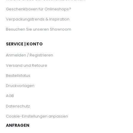
Geschenkboxen für Onlineshops?
Verpackungstrends & Inspiration
Besuchen Sie unseren Showroom
SERVICE | KONTO
Anmelden / Registrieren
Versand und Retoure
Bestellstatus
Druckvorlagen
AGB
Datenschutz
Cookie-Einstellungen anpassen
ANFRAGEN