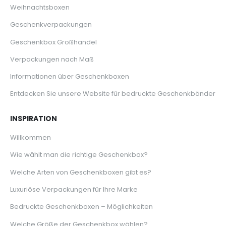
Weihnachtsboxen
Geschenkverpackungen
Geschenkbox Großhandel
Verpackungen nach Maß
Informationen über Geschenkboxen
Entdecken Sie unsere Website für bedruckte Geschenkbänder
INSPIRATION
Willkommen
Wie wählt man die richtige Geschenkbox?
Welche Arten von Geschenkboxen gibt es?
Luxuriöse Verpackungen für Ihre Marke
Bedruckte Geschenkboxen – Möglichkeiten
Welche Größe der Geschenkbox wählen?