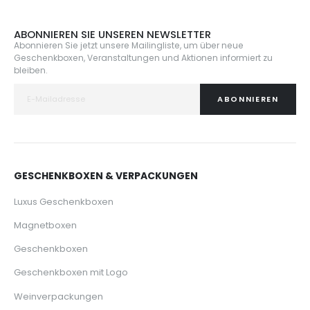
ABONNIEREN SIE UNSEREN NEWSLETTER
Abonnieren Sie jetzt unsere Mailingliste, um über neue
Geschenkboxen, Veranstaltungen und Aktionen informiert zu
bleiben.
ABONNIEREN
GESCHENKBOXEN & VERPACKUNGEN
Luxus Geschenkboxen
Magnetboxen
Geschenkboxen
Geschenkboxen mit Logo
Weinverpackungen