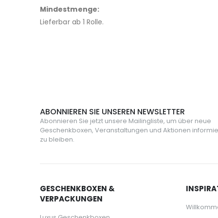
Mindestmenge:
Lieferbar ab 1 Rolle.
ABONNIEREN SIE UNSEREN NEWSLETTER
Abonnieren Sie jetzt unsere Mailingliste, um über neue
Geschenkboxen, Veranstaltungen und Aktionen informie
zu bleiben.
GESCHENKBOXEN &
INSPIRA
VERPACKUNGEN
Willkomm
Luxus Geschenkboxen