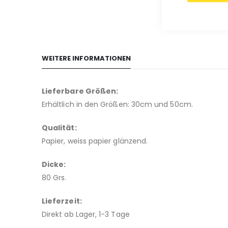
WEITERE INFORMATIONEN
Lieferbare Größen:
Erhältlich in den Größen: 30cm und 50cm.
Qualität:
Papier, weiss papier glänzend.
Dicke:
80 Grs.
Lieferzeit:
Direkt ab Lager, 1-3 Tage