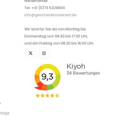
Niederlande
Tel: +31 (0)73 5229800.
info@geschenkboxdirekt.de
Wir sind für Sie da von Montag bis
Donnerstag von 08:30 bis 17:30 Uhr,
und am Freitag von 08:30 bis 16:00 Uhr.
n
nlage