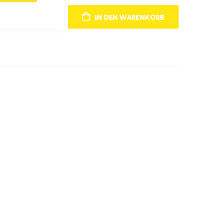
IN DEN WARENKORB