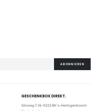
ABONNIEREN
GESCHENKBOX DIREKT.
Siloweg 7, NL-5222 BN 's-Hertogenbosch