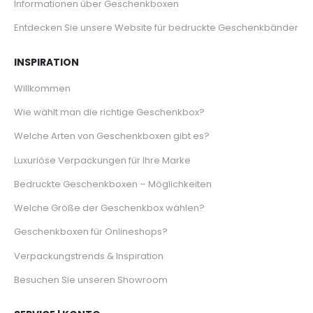
Informationen über Geschenkboxen
Entdecken Sie unsere Website für bedruckte Geschenkbänder
INSPIRATION
Willkommen
Wie wählt man die richtige Geschenkbox?
Welche Arten von Geschenkboxen gibt es?
Luxuriöse Verpackungen für Ihre Marke
Bedruckte Geschenkboxen – Möglichkeiten
Welche Größe der Geschenkbox wählen?
Geschenkboxen für Onlineshops?
Verpackungstrends & Inspiration
Besuchen Sie unseren Showroom