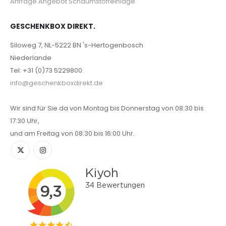
Anfrage Angebot Schaumstoffeinlage
GESCHENKBOX DIREKT.
Siloweg 7, NL-5222 BN 's-Hertogenbosch
Niederlande
Tel: +31 (0)73 5229800.
info@geschenkboxdirekt.de
Wir sind für Sie da von Montag bis Donnerstag von 08:30 bis
17:30 Uhr,
und am Freitag von 08:30 bis 16:00 Uhr.