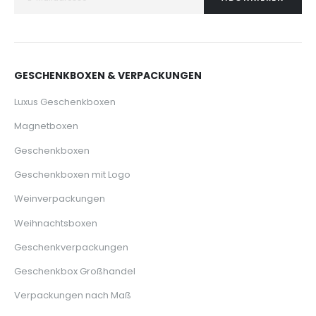
GESCHENKBOXEN & VERPACKUNGEN
Luxus Geschenkboxen
Magnetboxen
Geschenkboxen
Geschenkboxen mit Logo
Weinverpackungen
Weihnachtsboxen
Geschenkverpackungen
Geschenkbox Großhandel
Verpackungen nach Maß