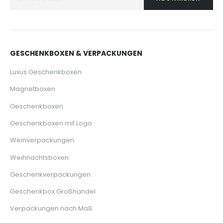
GESCHENKBOXEN & VERPACKUNGEN
Luxus Geschenkboxen
Magnetboxen
Geschenkboxen
Geschenkboxen mit Logo
Weinverpackungen
Weihnachtsboxen
Geschenkverpackungen
Geschenkbox Großhandel
Verpackungen nach Maß