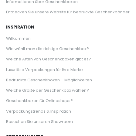
Informationen über Geschenkboxen
Entdecken Sie unsere Website für bedruckte Geschenkbänder
INSPIRATION
Willkommen
Wie wählt man die richtige Geschenkbox?
Welche Arten von Geschenkboxen gibt es?
Luxuriöse Verpackungen für Ihre Marke
Bedruckte Geschenkboxen – Möglichkeiten
Welche Größe der Geschenkbox wählen?
Geschenkboxen für Onlineshops?
Verpackungstrends & Inspiration
Besuchen Sie unseren Showroom