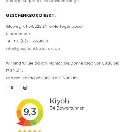
Anfrage Angebot Schaumstoffeinlage
GESCHENKBOX DIREKT.
Siloweg 7, NL-5222 BN 's-Hertogenbosch
Niederlande
Tel: +31 (0)73 5229800.
info@geschenkboxdirekt.de
Wir sind für Sie da von Montag bis Donnerstag von 08:30 bis
17:30 Uhr,
und am Freitag von 08:30 bis 16:00 Uhr.