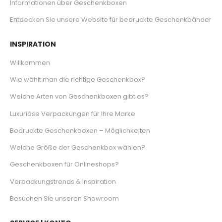
Informationen über Geschenkboxen
Entdecken Sie unsere Website für bedruckte Geschenkbänder
INSPIRATION
Willkommen
Wie wählt man die richtige Geschenkbox?
Welche Arten von Geschenkboxen gibt es?
Luxuriöse Verpackungen für Ihre Marke
Bedruckte Geschenkboxen – Möglichkeiten
Welche Größe der Geschenkbox wählen?
Geschenkboxen für Onlineshops?
Verpackungstrends & Inspiration
Besuchen Sie unseren Showroom