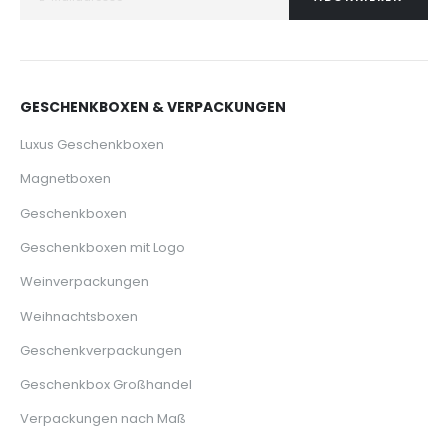
GESCHENKBOXEN & VERPACKUNGEN
Luxus Geschenkboxen
Magnetboxen
Geschenkboxen
Geschenkboxen mit Logo
Weinverpackungen
Weihnachtsboxen
Geschenkverpackungen
Geschenkbox Großhandel
Verpackungen nach Maß