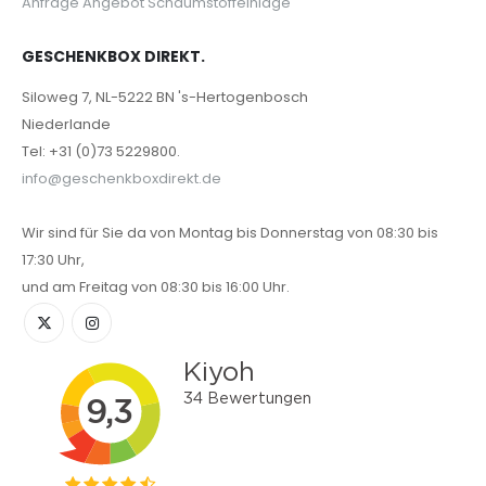
Anfrage Angebot Schaumstoffeinlage
GESCHENKBOX DIREKT.
Siloweg 7, NL-5222 BN 's-Hertogenbosch
Niederlande
Tel: +31 (0)73 5229800.
info@geschenkboxdirekt.de
Wir sind für Sie da von Montag bis Donnerstag von 08:30 bis
17:30 Uhr,
und am Freitag von 08:30 bis 16:00 Uhr.