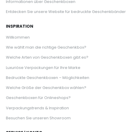
Informationen über Geschenkboxen
Entdecken Sie unsere Website für bedruckte Geschenkbänder
INSPIRATION
Willkommen
Wie wählt man die richtige Geschenkbox?
Welche Arten von Geschenkboxen gibt es?
Luxuriöse Verpackungen für Ihre Marke
Bedruckte Geschenkboxen – Möglichkeiten
Welche Größe der Geschenkbox wählen?
Geschenkboxen für Onlineshops?
Verpackungstrends & Inspiration
Besuchen Sie unseren Showroom