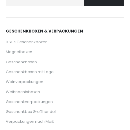
GESCHENKBOXEN & VERPACKUNGEN
Luxus Geschenkboxen
Magnetboxen
Geschenkboxen
Geschenkboxen mit Logo
Weinverpackungen
Weihnachtsboxen
Geschenkverpackungen
Geschenkbox Großhandel
Verpackungen nach Maß