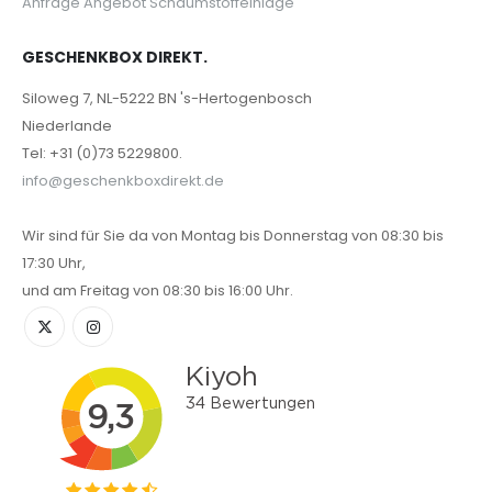
Anfrage Angebot Schaumstoffeinlage
GESCHENKBOX DIREKT.
Siloweg 7, NL-5222 BN 's-Hertogenbosch
Niederlande
Tel: +31 (0)73 5229800.
info@geschenkboxdirekt.de
Wir sind für Sie da von Montag bis Donnerstag von 08:30 bis
17:30 Uhr,
und am Freitag von 08:30 bis 16:00 Uhr.