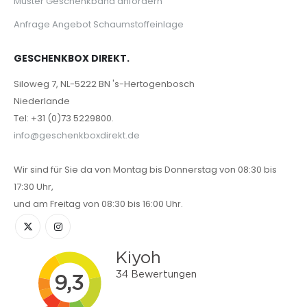
Muster Geschenkband anfordern
Anfrage Angebot Schaumstoffeinlage
GESCHENKBOX DIREKT.
Siloweg 7, NL-5222 BN 's-Hertogenbosch
Niederlande
Tel: +31 (0)73 5229800.
info@geschenkboxdirekt.de
Wir sind für Sie da von Montag bis Donnerstag von 08:30 bis
17:30 Uhr,
und am Freitag von 08:30 bis 16:00 Uhr.