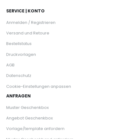
SERVICE | KONTO
Anmelden / Registrieren
Versand und Retoure
Bestellstatus
Druckvorlagen
AGB
Datenschutz
Cookie-Einstellungen anpassen
ANFRAGEN
Muster Geschenkbox
Angebot Geschenkbox
Vorlage/template anfordern