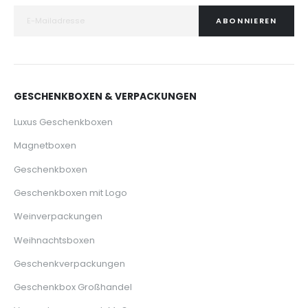
ABONNIEREN
GESCHENKBOXEN & VERPACKUNGEN
Luxus Geschenkboxen
Magnetboxen
Geschenkboxen
Geschenkboxen mit Logo
Weinverpackungen
Weihnachtsboxen
Geschenkverpackungen
Geschenkbox Großhandel