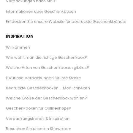
Verpackungen nach Maß
Informationen über Geschenkboxen
Entdecken Sie unsere Website für bedruckte Geschenkbänder
INSPIRATION
Willkommen
Wie wählt man die richtige Geschenkbox?
Welche Arten von Geschenkboxen gibt es?
Luxuriöse Verpackungen für Ihre Marke
Bedruckte Geschenkboxen – Möglichkeiten
Welche Größe der Geschenkbox wählen?
Geschenkboxen für Onlineshops?
Verpackungstrends & Inspiration
Besuchen Sie unseren Showroom