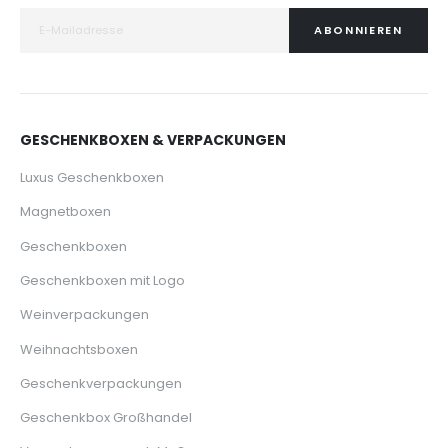
ABONNIEREN
GESCHENKBOXEN & VERPACKUNGEN
Luxus Geschenkboxen
Magnetboxen
Geschenkboxen
Geschenkboxen mit Logo
Weinverpackungen
Weihnachtsboxen
Geschenkverpackungen
Geschenkbox Großhandel