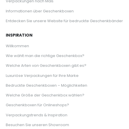
Verpackungen nach Maß
Informationen über Geschenkboxen
Entdecken Sie unsere Website für bedruckte Geschenkbänder
INSPIRATION
Willkommen
Wie wählt man die richtige Geschenkbox?
Welche Arten von Geschenkboxen gibt es?
Luxuriöse Verpackungen für Ihre Marke
Bedruckte Geschenkboxen – Möglichkeiten
Welche Größe der Geschenkbox wählen?
Geschenkboxen für Onlineshops?
Verpackungstrends & Inspiration
Besuchen Sie unseren Showroom