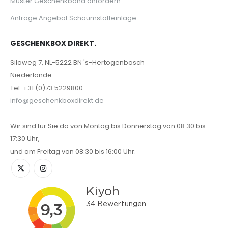
Muster Geschenkband anfordern
Anfrage Angebot Schaumstoffeinlage
GESCHENKBOX DIREKT.
Siloweg 7, NL-5222 BN 's-Hertogenbosch
Niederlande
Tel: +31 (0)73 5229800.
info@geschenkboxdirekt.de
Wir sind für Sie da von Montag bis Donnerstag von 08:30 bis
17:30 Uhr,
und am Freitag von 08:30 bis 16:00 Uhr.