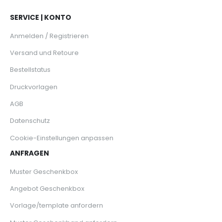
SERVICE | KONTO
Anmelden / Registrieren
Versand und Retoure
Bestellstatus
Druckvorlagen
AGB
Datenschutz
Cookie-Einstellungen anpassen
ANFRAGEN
Muster Geschenkbox
Angebot Geschenkbox
Vorlage/template anfordern