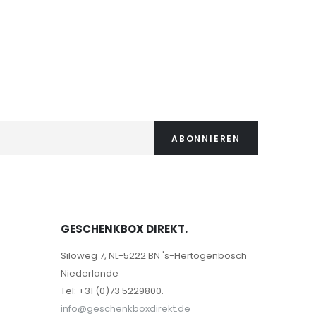
ABONNIEREN
GESCHENKBOX DIREKT.
Siloweg 7, NL-5222 BN 's-Hertogenbosch
Niederlande
Tel: +31 (0)73 5229800.
info@geschenkboxdirekt.de