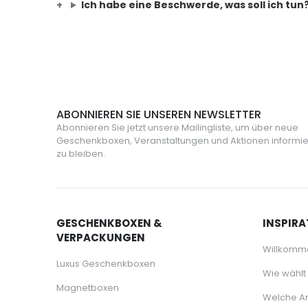
Ich habe eine Beschwerde, was soll ich tun
ABONNIEREN SIE UNSEREN NEWSLETTER
Abonnieren Sie jetzt unsere Mailingliste, um über neue
Geschenkboxen, Veranstaltungen und Aktionen informie
zu bleiben.
GESCHENKBOXEN &
INSPIRA
VERPACKUNGEN
Willkomm
Luxus Geschenkboxen
Wie wählt
Magnetboxen
Welche Ar