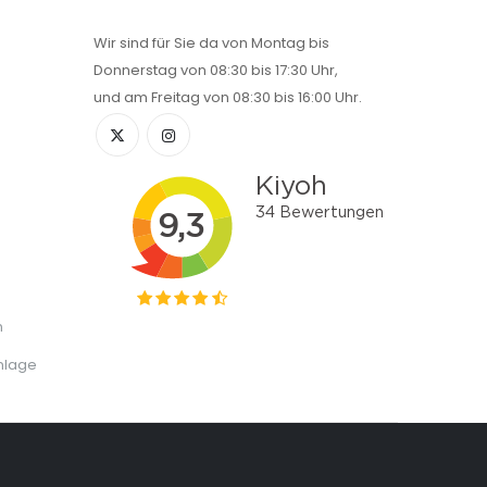
Wir sind für Sie da von Montag bis
Donnerstag von 08:30 bis 17:30 Uhr,
und am Freitag von 08:30 bis 16:00 Uhr.
n
nlage