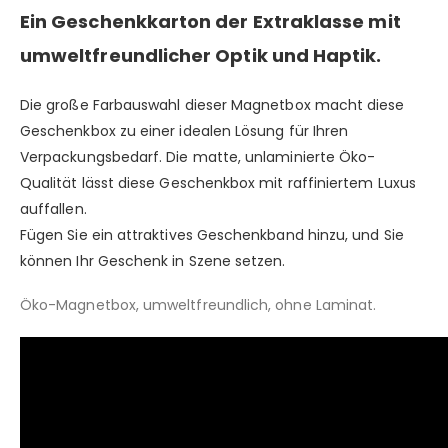
Ein Geschenkkarton der Extraklasse mit
umweltfreundlicher Optik und Haptik.
Die große Farbauswahl dieser Magnetbox macht diese
Geschenkbox zu einer idealen Lösung für Ihren
Verpackungsbedarf. Die matte, unlaminierte Öko-
Qualität lässt diese Geschenkbox mit raffiniertem Luxus
auffallen.
Fügen Sie ein attraktives Geschenkband hinzu, und Sie
können Ihr Geschenk in Szene setzen.
Öko-Magnetbox, umweltfreundlich, ohne Laminat.