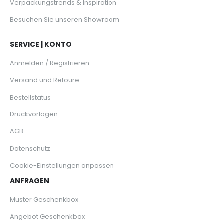
Verpackungstrends & Inspiration
Besuchen Sie unseren Showroom
SERVICE | KONTO
Anmelden / Registrieren
Versand und Retoure
Bestellstatus
Druckvorlagen
AGB
Datenschutz
Cookie-Einstellungen anpassen
ANFRAGEN
Muster Geschenkbox
Angebot Geschenkbox