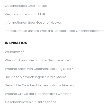
Geschenkbox Großhandel
Verpackungen nach Maß
Informationen über Geschenkboxen
Entdecken Sie unsere Website für bedruckte Geschenkbänder
INSPIRATION
Willkommen
Wie wählt man die richtige Geschenkbox?
Welche Arten von Geschenkboxen gibt es?
Luxuriöse Verpackungen für Ihre Marke
Bedruckte Geschenkboxen – Möglichkeiten
Welche Größe der Geschenkbox wählen?
Geschenkboxen für Onlineshops?