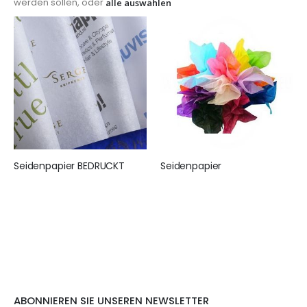
werden sollen, oder
alle auswählen
Seidenpapier BEDRUCKT
Seidenpapier
155,00 €
25,95 €
ABONNIEREN SIE UNSEREN NEWSLETTER