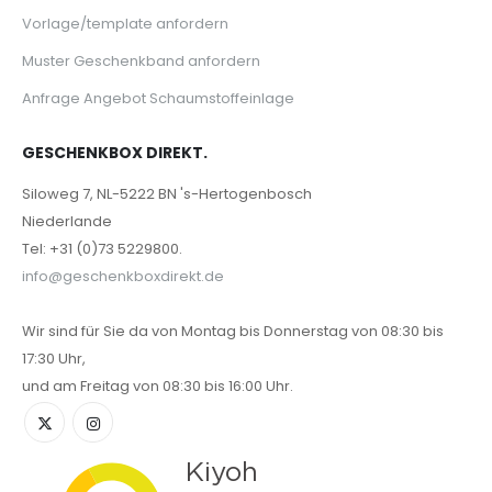
Vorlage/template anfordern
Muster Geschenkband anfordern
Anfrage Angebot Schaumstoffeinlage
GESCHENKBOX DIREKT.
Siloweg 7, NL-5222 BN 's-Hertogenbosch
Niederlande
Tel: +31 (0)73 5229800.
info@geschenkboxdirekt.de
Wir sind für Sie da von Montag bis Donnerstag von 08:30 bis
17:30 Uhr,
und am Freitag von 08:30 bis 16:00 Uhr.