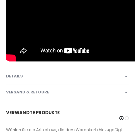
DETAILS
VERSAND & RETOURE
VERWANDTE PRODUKTE
Wählen Sie die Artikel aus, die dem Warenkorb hinzugefügt