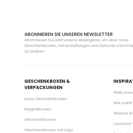
ABONNIEREN SIE UNSEREN NEWSLETTER
Abonnieren Sie jetzt unsere Mailingliste, um über neue
Geschenkboxen, Veranstaltungen und Aktionen informie
zu bleiben.
GESCHENKBOXEN &
INSPIRA
VERPACKUNGEN
Willkomm
Luxus Geschenkboxen
Wie wählt
Magnetboxen
Welche Ar
Geschenkboxen
Luxuriöse
Geschenkboxen mit Logo