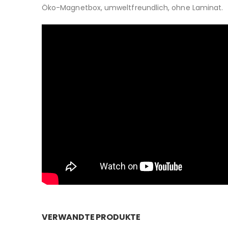
Öko-Magnetbox, umweltfreundlich, ohne Laminat.
VERWANDTE PRODUKTE