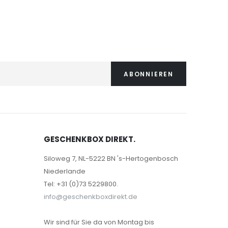
ABONNIEREN
GESCHENKBOX DIREKT.
Siloweg 7, NL-5222 BN 's-Hertogenbosch
Niederlande
Tel: +31 (0)73 5229800.
info@geschenkboxdirekt.de
Wir sind für Sie da von Montag bis