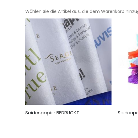
Wählen Sie die Artikel aus, die dem Warenkorb hinz
Seidenpapier BEDRUCKT
Seidenpa
155,00 €
25,95 €