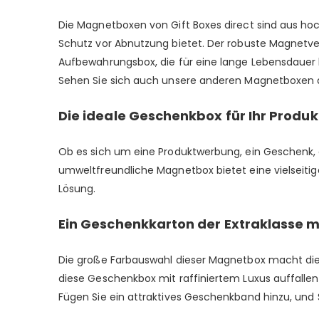
Die Magnetboxen von Gift Boxes direct sind aus hoc
Schutz vor Abnutzung bietet. Der robuste Magnetvers
Aufbewahrungsbox, die für eine lange Lebensdauer ko
Sehen Sie sich auch unsere anderen Magnetboxen 
Die ideale Geschenkbox für Ihr Produk
Ob es sich um eine Produktwerbung, ein Geschenk,
umweltfreundliche Magnetbox bietet eine vielseitig
Lösung.
Ein Geschenkkarton der Extraklasse m
Die große Farbauswahl dieser Magnetbox macht dies
diese Geschenkbox mit raffiniertem Luxus auffallen
Fügen Sie ein attraktives Geschenkband hinzu, und 