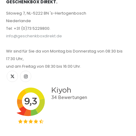
GESCHENKBOX DIREKT.
Siloweg 7, NL-5222 BN 's-Hertogenbosch
Niederlande
Tel: +31 (0)73 5229800.
info@geschenkboxdirekt.de
Wir sind für Sie da von Montag bis Donnerstag von 08:30 bis
17:30 Uhr,
und am Freitag von 08:30 bis 16:00 Uhr.