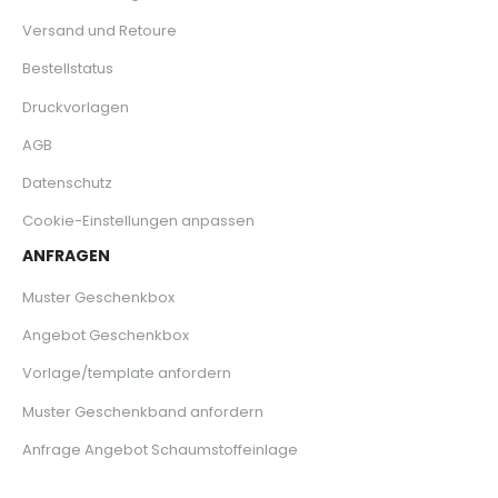
Versand und Retoure
Bestellstatus
Druckvorlagen
AGB
Datenschutz
Cookie-Einstellungen anpassen
ANFRAGEN
Muster Geschenkbox
Angebot Geschenkbox
Vorlage/template anfordern
Muster Geschenkband anfordern
Anfrage Angebot Schaumstoffeinlage