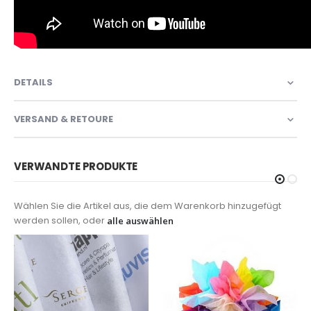
DETAILS
VERSAND & RETOURE
VERWANDTE PRODUKTE
Wählen Sie die Artikel aus, die dem Warenkorb hinzugefügt
werden sollen, oder
alle auswählen