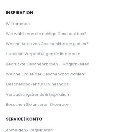
INSPIRATION
Willkommen
Wie wählt man die richtige Geschenkbox?
Welche Arten von Geschenkboxen gibt es?
Luxuriöse Verpackungen für Ihre Marke
Bedruckte Geschenkboxen – Möglichkeiten
Welche Größe der Geschenkbox wählen?
Geschenkboxen für Onlineshops?
Verpackungstrends & Inspiration
Besuchen Sie unseren Showroom
SERVICE | KONTO
Anmelden / Registrieren