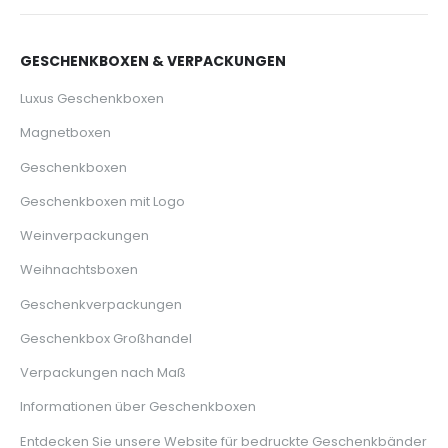
GESCHENKBOXEN & VERPACKUNGEN
Luxus Geschenkboxen
Magnetboxen
Geschenkboxen
Geschenkboxen mit Logo
Weinverpackungen
Weihnachtsboxen
Geschenkverpackungen
Geschenkbox Großhandel
Verpackungen nach Maß
Informationen über Geschenkboxen
Entdecken Sie unsere Website für bedruckte Geschenkbänder