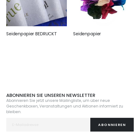
Seidenpapier BEDRUCKT
Seidenpapier
155,00 €
25,95 €
ABONNIEREN SIE UNSEREN NEWSLETTER
Abonnieren Sie jetzt unsere Mailingliste, um über neue
Geschenkboxen, Veranstaltungen und Aktionen informiert zu
bleiben.
ABONNIEREN