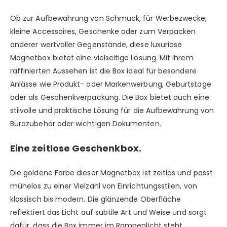
Ob zur Aufbewahrung von Schmuck, für Werbezwecke,
kleine Accessoires, Geschenke oder zum Verpacken
anderer wertvoller Gegenstände, diese luxuriöse
Magnetbox bietet eine vielseitige Lösung. Mit ihrem
raffinierten Aussehen ist die Box ideal für besondere
Anlässe wie Produkt- oder Markenwerbung, Geburtstage
oder als Geschenkverpackung. Die Box bietet auch eine
stilvolle und praktische Lösung für die Aufbewahrung von
Bürozubehör oder wichtigen Dokumenten.
Eine zeitlose Geschenkbox.
Die goldene Farbe dieser Magnetbox ist zeitlos und passt
mühelos zu einer Vielzahl von Einrichtungsstilen, von
klassisch bis modern. Die glänzende Oberfläche
reflektiert das Licht auf subtile Art und Weise und sorgt
dafür, dass die Box immer im Rampenlicht steht.