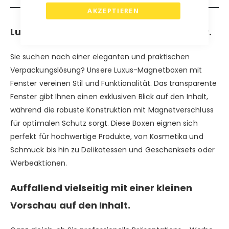
AKZEPTIEREN
Luxuriöse Magnetboxen mit Sichtfenster.
Sie suchen nach einer eleganten und praktischen
Verpackungslösung? Unsere Luxus-Magnetboxen mit
Fenster vereinen Stil und Funktionalität. Das transparente
Fenster gibt Ihnen einen exklusiven Blick auf den Inhalt,
während die robuste Konstruktion mit Magnetverschluss
für optimalen Schutz sorgt. Diese Boxen eignen sich
perfekt für hochwertige Produkte, von Kosmetika und
Schmuck bis hin zu Delikatessen und Geschenksets oder
Werbeaktionen.
Auffallend vielseitig mit einer kleinen
Vorschau auf den Inhalt.