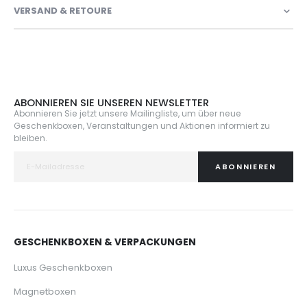
VERSAND & RETOURE
ABONNIEREN SIE UNSEREN NEWSLETTER
Abonnieren Sie jetzt unsere Mailingliste, um über neue
Geschenkboxen, Veranstaltungen und Aktionen informiert zu
bleiben.
ABONNIEREN
GESCHENKBOXEN & VERPACKUNGEN
Luxus Geschenkboxen
Magnetboxen