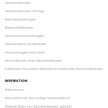
Geschenkboxen
Geschenkboxen mit Logo
Weinverpackungen
Weihnachtsboxen
Geschenkverpackungen
Geschenkbox Großhandel
Verpackungen nach Maß
Informationen über Geschenkboxen
Entdecken Sie unsere Website für bedruckte Geschenkbänder
INSPIRATION
Willkommen
Wie wählt man die richtige Geschenkbox?
Welche Arten von Geschenkboxen gibt es?