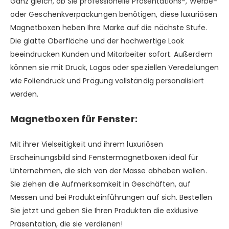
Ganz gleich, ob Sie professionelle Präsentations-, Werbe-
oder Geschenkverpackungen benötigen, diese luxuriösen
Magnetboxen heben Ihre Marke auf die nächste Stufe.
Die glatte Oberfläche und der hochwertige Look
beeindrucken Kunden und Mitarbeiter sofort. Außerdem
können sie mit Druck, Logos oder speziellen Veredelungen
wie Foliendruck und Prägung vollständig personalisiert
werden.
Magnetboxen für Fenster:
Mit ihrer Vielseitigkeit und ihrem luxuriösen
Erscheinungsbild sind Fenstermagnetboxen ideal für
Unternehmen, die sich von der Masse abheben wollen.
Sie ziehen die Aufmerksamkeit in Geschäften, auf
Messen und bei Produkteinführungen auf sich. Bestellen
Sie jetzt und geben Sie Ihren Produkten die exklusive
Präsentation, die sie verdienen!