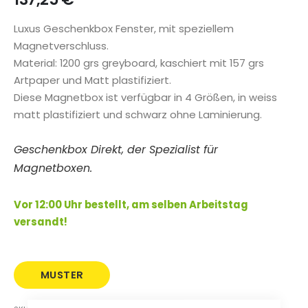
Luxus Geschenkbox Fenster, mit speziellem
Magnetverschluss.
Material: 1200 grs greyboard, kaschiert mit 157 grs
Artpaper und Matt plastifiziert.
Diese Magnetbox ist verfügbar in 4 Größen, in weiss
matt plastifiziert und schwarz ohne Laminierung.
Geschenkbox Direkt, der Spezialist für
Magnetboxen.
Vor 12:00 Uhr bestellt, am selben Arbeitstag
versandt!
MUSTER
BESTELLEN