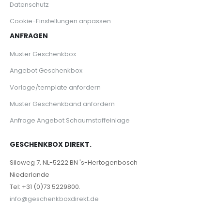
Datenschutz
Cookie-Einstellungen anpassen
ANFRAGEN
Muster Geschenkbox
Angebot Geschenkbox
Vorlage/template anfordern
Muster Geschenkband anfordern
Anfrage Angebot Schaumstoffeinlage
GESCHENKBOX DIREKT.
Siloweg 7, NL-5222 BN 's-Hertogenbosch
Niederlande
Tel: +31 (0)73 5229800.
info@geschenkboxdirekt.de