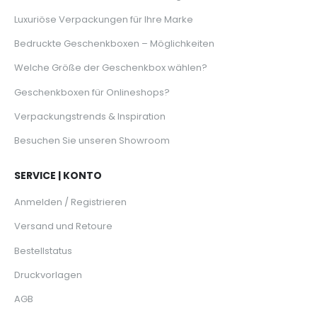
Luxuriöse Verpackungen für Ihre Marke
Bedruckte Geschenkboxen – Möglichkeiten
Welche Größe der Geschenkbox wählen?
Geschenkboxen für Onlineshops?
Verpackungstrends & Inspiration
Besuchen Sie unseren Showroom
SERVICE | KONTO
Anmelden / Registrieren
Versand und Retoure
Bestellstatus
Druckvorlagen
AGB