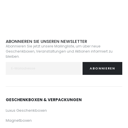
ABONNIEREN SIE UNSEREN NEWSLETTER
Abonnieren Sie jetzt unsere Mailingliste, um über neue
Geschenkboxen, Veranstaltungen und Aktionen informiert zu
bleiben.
ABONNIEREN
GESCHENKBOXEN & VERPACKUNGEN
Luxus Geschenkboxen
Magnetboxen