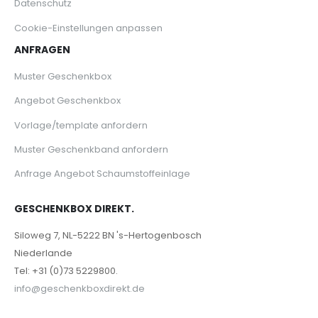
Datenschutz
Cookie-Einstellungen anpassen
ANFRAGEN
Muster Geschenkbox
Angebot Geschenkbox
Vorlage/template anfordern
Muster Geschenkband anfordern
Anfrage Angebot Schaumstoffeinlage
GESCHENKBOX DIREKT.
Siloweg 7, NL-5222 BN 's-Hertogenbosch
Niederlande
Tel: +31 (0)73 5229800.
info@geschenkboxdirekt.de