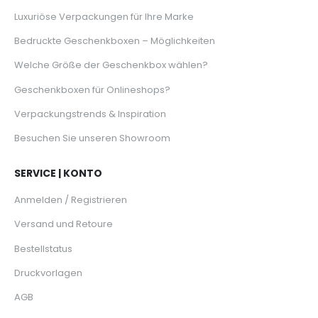
Luxuriöse Verpackungen für Ihre Marke
Bedruckte Geschenkboxen – Möglichkeiten
Welche Größe der Geschenkbox wählen?
Geschenkboxen für Onlineshops?
Verpackungstrends & Inspiration
Besuchen Sie unseren Showroom
SERVICE | KONTO
Anmelden / Registrieren
Versand und Retoure
Bestellstatus
Druckvorlagen
AGB