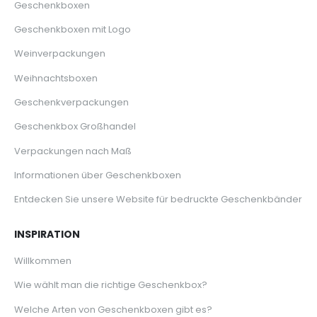
Geschenkboxen
Geschenkboxen mit Logo
Weinverpackungen
Weihnachtsboxen
Geschenkverpackungen
Geschenkbox Großhandel
Verpackungen nach Maß
Informationen über Geschenkboxen
Entdecken Sie unsere Website für bedruckte Geschenkbänder
INSPIRATION
Willkommen
Wie wählt man die richtige Geschenkbox?
Welche Arten von Geschenkboxen gibt es?