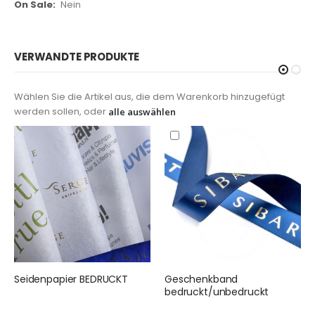
Nein
VERWANDTE PRODUKTE
Wählen Sie die Artikel aus, die dem Warenkorb hinzugefügt
werden sollen, oder
alle auswählen
Seidenpapier BEDRUCKT
Geschenkband
bedruckt/unbedruckt
155,00 €
10,99 €