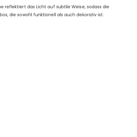
eflektiert das Licht auf subtile Weise, sodass die
, die sowohl funktionell als auch dekorativ ist.