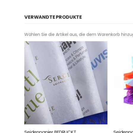
VERWANDTE PRODUKTE
Wählen Sie die Artikel aus, die dem Warenkorb hinz
Seidenpapier BEDRUCKT
Seidenpa