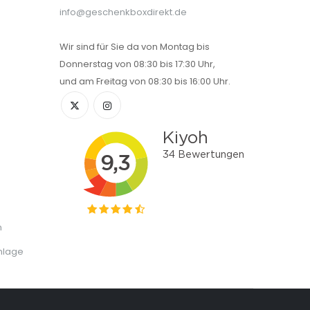
info@geschenkboxdirekt.de
Wir sind für Sie da von Montag bis
Donnerstag von 08:30 bis 17:30 Uhr,
und am Freitag von 08:30 bis 16:00 Uhr.
n
nlage