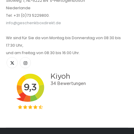
Siloweg 7, NL-5222 BN 's-Hertogenbosch
Niederlande
Tel: +31 (0)73 5229800.
info@geschenkboxdirekt.de
Wir sind für Sie da von Montag bis Donnerstag von 08:30 bis
17:30 Uhr,
und am Freitag von 08:30 bis 16:00 Uhr.