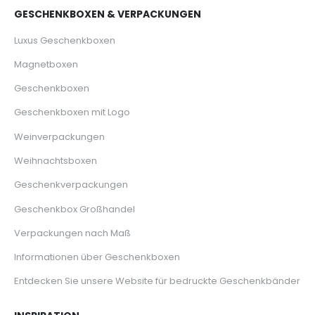
GESCHENKBOXEN & VERPACKUNGEN
Luxus Geschenkboxen
Magnetboxen
Geschenkboxen
Geschenkboxen mit Logo
Weinverpackungen
Weihnachtsboxen
Geschenkverpackungen
Geschenkbox Großhandel
Verpackungen nach Maß
Informationen über Geschenkboxen
Entdecken Sie unsere Website für bedruckte Geschenkbänder