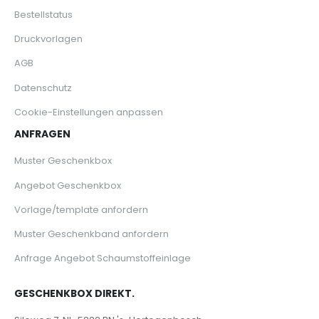
Bestellstatus
Druckvorlagen
AGB
Datenschutz
Cookie-Einstellungen anpassen
ANFRAGEN
Muster Geschenkbox
Angebot Geschenkbox
Vorlage/template anfordern
Muster Geschenkband anfordern
Anfrage Angebot Schaumstoffeinlage
GESCHENKBOX DIREKT.