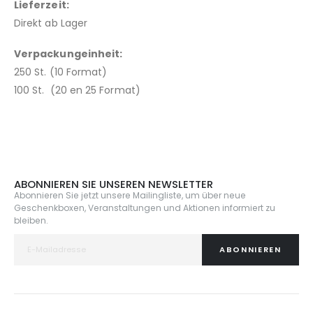
Lieferzeit:
Direkt ab Lager
Verpackungeinheit:
250 St. (10 Format)
100 St. (20 en 25 Format)
ABONNIEREN SIE UNSEREN NEWSLETTER
Abonnieren Sie jetzt unsere Mailingliste, um über neue
Geschenkboxen, Veranstaltungen und Aktionen informiert zu
bleiben.
ABONNIEREN