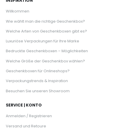
INSPIRATION
Willkommen
Wie wählt man die richtige Geschenkbox?
Welche Arten von Geschenkboxen gibt es?
Luxuriöse Verpackungen für Ihre Marke
Bedruckte Geschenkboxen – Möglichkeiten
Welche Größe der Geschenkbox wählen?
Geschenkboxen für Onlineshops?
Verpackungstrends & Inspiration
Besuchen Sie unseren Showroom
SERVICE | KONTO
Anmelden / Registrieren
Versand und Retoure