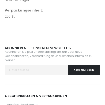
Verpackungseinheit:
250 St.
ABONNIEREN SIE UNSEREN NEWSLETTER
Abonnieren Sie jetzt unsere Mailingliste, um über neue
Geschenkboxen, Veranstaltungen und Aktionen informiert zu
bleiben.
ABONNIEREN
GESCHENKBOXEN & VERPACKUNGEN
Luxus Geschenkboxen