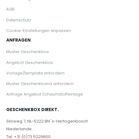
AGB
Datenschutz
Cookie-Einstellungen anpassen
ANFRAGEN
Muster Geschenkbox
Angebot Geschenkbox
Vorlage/template anfordern
Muster Geschenkband anfordern
Anfrage Angebot Schaumstoffeinlage
GESCHENKBOX DIREKT.
Siloweg 7, NL-5222 BN 's-Hertogenbosch
Niederlande
Tel: +31 (0)73 5229800.