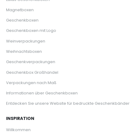
Magnetboxen
Geschenkboxen
Geschenkboxen mit Logo
Weinverpackungen
Weihnachtsboxen
Geschenkverpackungen
Geschenkbox Großhandel
Verpackungen nach Maß
Informationen über Geschenkboxen
Entdecken Sie unsere Website für bedruckte Geschenkbänder
INSPIRATION
Willkommen