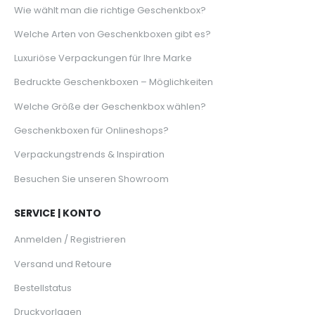
Wie wählt man die richtige Geschenkbox?
Welche Arten von Geschenkboxen gibt es?
Luxuriöse Verpackungen für Ihre Marke
Bedruckte Geschenkboxen – Möglichkeiten
Welche Größe der Geschenkbox wählen?
Geschenkboxen für Onlineshops?
Verpackungstrends & Inspiration
Besuchen Sie unseren Showroom
SERVICE | KONTO
Anmelden / Registrieren
Versand und Retoure
Bestellstatus
Druckvorlagen