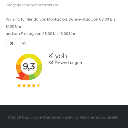
info@geschenkboxdirekt.de
Wir sind für Sie da von Montag bis Donnerstag von 08:30 bis
17:30 Uhr,
und am Freitag von 08:30 bis 16:00 Uhr.
© 2026 Papyrasse Werbeverpackung. Geschenkbox direkt.