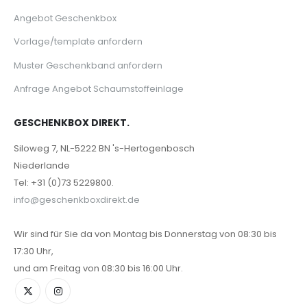
Angebot Geschenkbox
Vorlage/template anfordern
Muster Geschenkband anfordern
Anfrage Angebot Schaumstoffeinlage
GESCHENKBOX DIREKT.
Siloweg 7, NL-5222 BN 's-Hertogenbosch
Niederlande
Tel: +31 (0)73 5229800.
info@geschenkboxdirekt.de
Wir sind für Sie da von Montag bis Donnerstag von 08:30 bis
17:30 Uhr,
und am Freitag von 08:30 bis 16:00 Uhr.