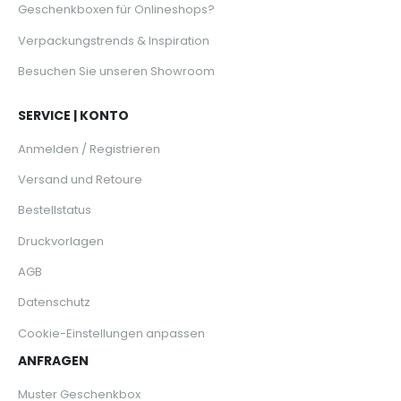
Geschenkboxen für Onlineshops?
Verpackungstrends & Inspiration
Besuchen Sie unseren Showroom
SERVICE | KONTO
Anmelden / Registrieren
Versand und Retoure
Bestellstatus
Druckvorlagen
AGB
Datenschutz
Cookie-Einstellungen anpassen
ANFRAGEN
Muster Geschenkbox