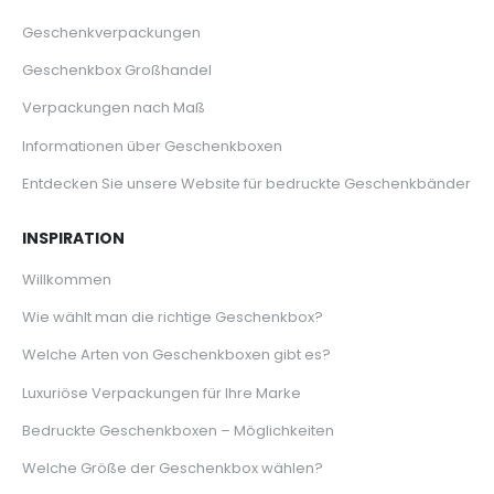
Geschenkverpackungen
Geschenkbox Großhandel
Verpackungen nach Maß
Informationen über Geschenkboxen
Entdecken Sie unsere Website für bedruckte Geschenkbänder
INSPIRATION
Willkommen
Wie wählt man die richtige Geschenkbox?
Welche Arten von Geschenkboxen gibt es?
Luxuriöse Verpackungen für Ihre Marke
Bedruckte Geschenkboxen – Möglichkeiten
Welche Größe der Geschenkbox wählen?