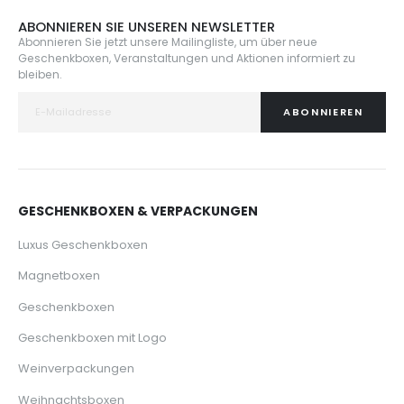
ABONNIEREN SIE UNSEREN NEWSLETTER
Abonnieren Sie jetzt unsere Mailingliste, um über neue
Geschenkboxen, Veranstaltungen und Aktionen informiert zu
bleiben.
ABONNIEREN
GESCHENKBOXEN & VERPACKUNGEN
Luxus Geschenkboxen
Magnetboxen
Geschenkboxen
Geschenkboxen mit Logo
Weinverpackungen
Weihnachtsboxen