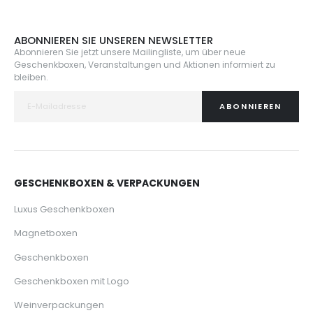
ABONNIEREN SIE UNSEREN NEWSLETTER
Abonnieren Sie jetzt unsere Mailingliste, um über neue
Geschenkboxen, Veranstaltungen und Aktionen informiert zu
bleiben.
ABONNIEREN
GESCHENKBOXEN & VERPACKUNGEN
Luxus Geschenkboxen
Magnetboxen
Geschenkboxen
Geschenkboxen mit Logo
Weinverpackungen