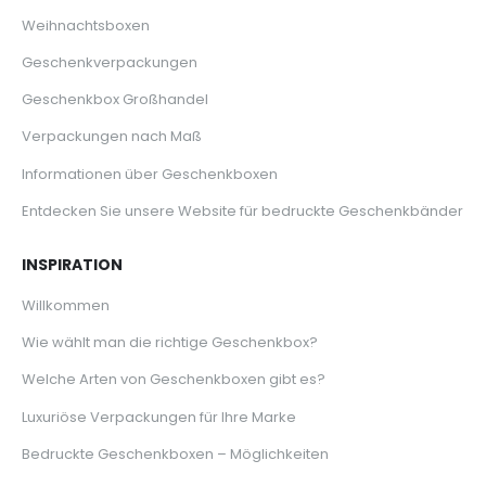
Weihnachtsboxen
Geschenkverpackungen
Geschenkbox Großhandel
Verpackungen nach Maß
Informationen über Geschenkboxen
Entdecken Sie unsere Website für bedruckte Geschenkbänder
INSPIRATION
Willkommen
Wie wählt man die richtige Geschenkbox?
Welche Arten von Geschenkboxen gibt es?
Luxuriöse Verpackungen für Ihre Marke
Bedruckte Geschenkboxen – Möglichkeiten