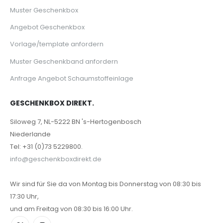
Muster Geschenkbox
Angebot Geschenkbox
Vorlage/template anfordern
Muster Geschenkband anfordern
Anfrage Angebot Schaumstoffeinlage
GESCHENKBOX DIREKT.
Siloweg 7, NL-5222 BN 's-Hertogenbosch
Niederlande
Tel: +31 (0)73 5229800.
info@geschenkboxdirekt.de
Wir sind für Sie da von Montag bis Donnerstag von 08:30 bis
17:30 Uhr,
und am Freitag von 08:30 bis 16:00 Uhr.