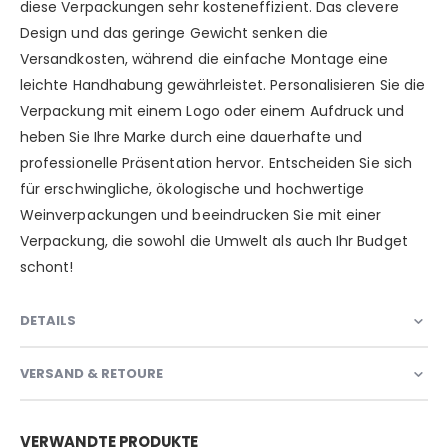
diese Verpackungen sehr kosteneffizient. Das clevere
Design und das geringe Gewicht senken die
Versandkosten, während die einfache Montage eine
leichte Handhabung gewährleistet. Personalisieren Sie die
Verpackung mit einem Logo oder einem Aufdruck und
heben Sie Ihre Marke durch eine dauerhafte und
professionelle Präsentation hervor. Entscheiden Sie sich
für erschwingliche, ökologische und hochwertige
Weinverpackungen und beeindrucken Sie mit einer
Verpackung, die sowohl die Umwelt als auch Ihr Budget
schont!
DETAILS
VERSAND & RETOURE
VERWANDTE PRODUKTE