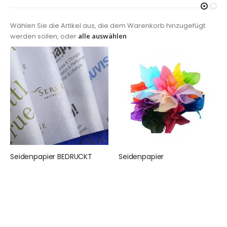
Wählen Sie die Artikel aus, die dem Warenkorb hinzugefügt
werden sollen, oder
alle auswählen
Seidenpapier BEDRUCKT
Seidenpapier
155,00 €
25,95 €