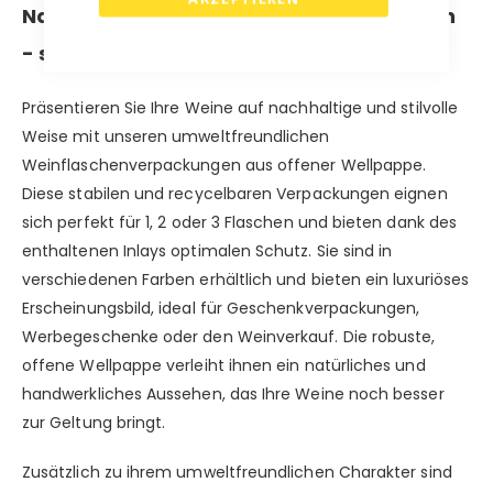
Nachhaltige Weinflaschenverpackungen
- stilvoll, stabil und umweltfreundlich.
Präsentieren Sie Ihre Weine auf nachhaltige und stilvolle
Weise mit unseren umweltfreundlichen
Weinflaschenverpackungen aus offener Wellpappe.
Diese stabilen und recycelbaren Verpackungen eignen
sich perfekt für 1, 2 oder 3 Flaschen und bieten dank des
enthaltenen Inlays optimalen Schutz. Sie sind in
verschiedenen Farben erhältlich und bieten ein luxuriöses
Erscheinungsbild, ideal für Geschenkverpackungen,
Werbegeschenke oder den Weinverkauf. Die robuste,
offene Wellpappe verleiht ihnen ein natürliches und
handwerkliches Aussehen, das Ihre Weine noch besser
zur Geltung bringt.
Zusätzlich zu ihrem umweltfreundlichen Charakter sind