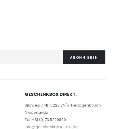
ABONNIEREN
GESCHENKBOX DIREKT.
Siloweg 7, NL-5222 BN 's-Hertogenbosch
Niederlande
Tel: +31 (0)73 5229800.
info@geschenkboxdirekt.de