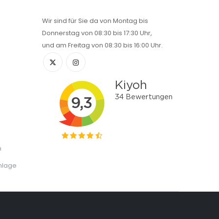
Wir sind für Sie da von Montag bis
Donnerstag von 08:30 bis 17:30 Uhr,
und am Freitag von 08:30 bis 16:00 Uhr.
n
nlage