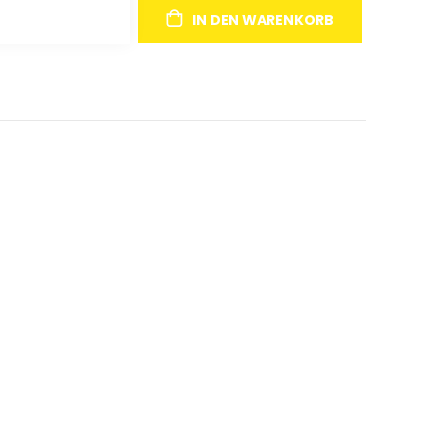
IN DEN WARENKORB