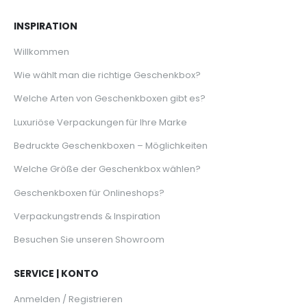
INSPIRATION
Willkommen
Wie wählt man die richtige Geschenkbox?
Welche Arten von Geschenkboxen gibt es?
Luxuriöse Verpackungen für Ihre Marke
Bedruckte Geschenkboxen – Möglichkeiten
Welche Größe der Geschenkbox wählen?
Geschenkboxen für Onlineshops?
Verpackungstrends & Inspiration
Besuchen Sie unseren Showroom
SERVICE | KONTO
Anmelden / Registrieren