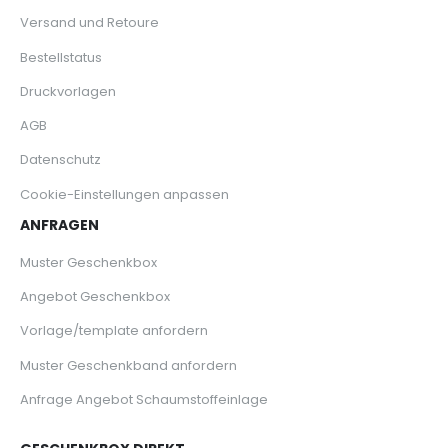
Versand und Retoure
Bestellstatus
Druckvorlagen
AGB
Datenschutz
Cookie-Einstellungen anpassen
ANFRAGEN
Muster Geschenkbox
Angebot Geschenkbox
Vorlage/template anfordern
Muster Geschenkband anfordern
Anfrage Angebot Schaumstoffeinlage