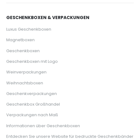
GESCHENKBOXEN & VERPACKUNGEN
Luxus Geschenkboxen
Magnetboxen
Geschenkboxen
Geschenkboxen mit Logo
Weinverpackungen
Weihnachtsboxen
Geschenkverpackungen
Geschenkbox Großhandel
Verpackungen nach Maß
Informationen über Geschenkboxen
Entdecken Sie unsere Website für bedruckte Geschenkbänder