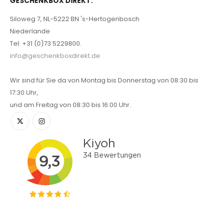
GESCHENKBOX DIREKT.
Siloweg 7, NL-5222 BN 's-Hertogenbosch
Niederlande
Tel: +31 (0)73 5229800.
info@geschenkboxdirekt.de
Wir sind für Sie da von Montag bis Donnerstag von 08:30 bis
17:30 Uhr,
und am Freitag von 08:30 bis 16:00 Uhr.