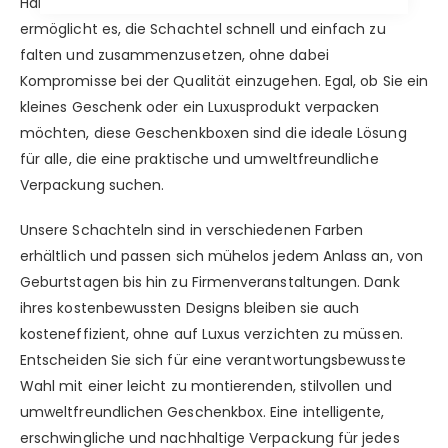
Haltbarkeit, Komfort und Stil. Das innovative Design
ermöglicht es, die Schachtel schnell und einfach zu
falten und zusammenzusetzen, ohne dabei
Kompromisse bei der Qualität einzugehen. Egal, ob Sie ein
kleines Geschenk oder ein Luxusprodukt verpacken
möchten, diese Geschenkboxen sind die ideale Lösung
für alle, die eine praktische und umweltfreundliche
Verpackung suchen.
Unsere Schachteln sind in verschiedenen Farben
erhältlich und passen sich mühelos jedem Anlass an, von
Geburtstagen bis hin zu Firmenveranstaltungen. Dank
ihres kostenbewussten Designs bleiben sie auch
kosteneffizient, ohne auf Luxus verzichten zu müssen.
Entscheiden Sie sich für eine verantwortungsbewusste
Wahl mit einer leicht zu montierenden, stilvollen und
umweltfreundlichen Geschenkbox. Eine intelligente,
erschwingliche und nachhaltige Verpackung für jedes