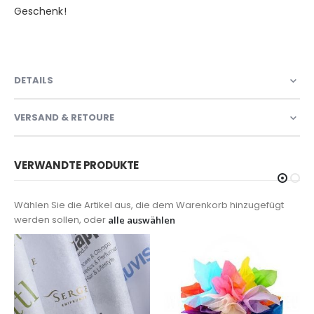
Geschenk!
DETAILS
VERSAND & RETOURE
VERWANDTE PRODUKTE
Wählen Sie die Artikel aus, die dem Warenkorb hinzugefügt
werden sollen, oder
alle auswählen