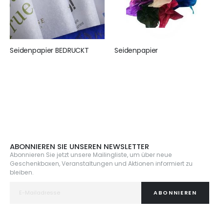
Seidenpapier BEDRUCKT
Seidenpapier
155,00 €
25,95 €
ABONNIEREN SIE UNSEREN NEWSLETTER
Abonnieren Sie jetzt unsere Mailingliste, um über neue
Geschenkboxen, Veranstaltungen und Aktionen informiert zu
bleiben.
ABONNIEREN